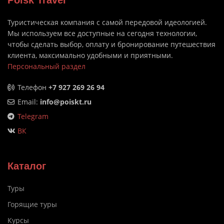
Poisk Travel
Туристическая компания с самой передовой идеологией.
Мы используем все доступные на сегодня технологии,
чтобы сделать выбор, оплату и бронирование путешествия
клиента, максимально удобными и приятными.
Персональный раздел
Телефон
+7 927 269 26 94
Email:
info@poiskt.ru
Telegram
ВК
Каталог
Туры
Горящие туры
Курсы