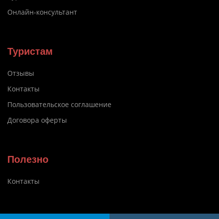
Онлайн-консультант
Туристам
Отзывы
Контакты
Пользовательское соглашение
Договора оферты
Полезно
Контакты