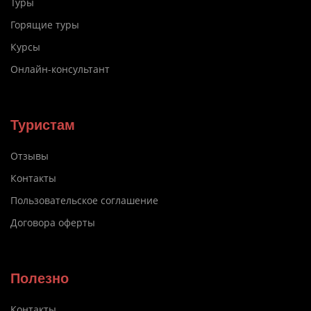
Туры
Горящие туры
Курсы
Онлайн-консультант
Туристам
Отзывы
Контакты
Пользовательское соглашение
Договора оферты
Полезно
Контакты