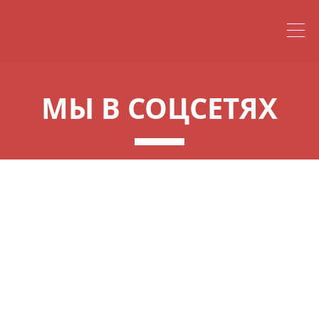
МЫ В СОЦСЕТЯХ