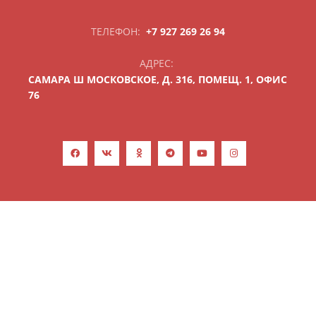
ТЕЛЕФОН:
+7 927 269 26 94
АДРЕС:
САМАРА Ш МОСКОВСКОЕ,
Д. 316,
ПОМЕЩ. 1,
ОФИС
76