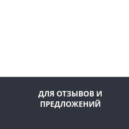
ДЛЯ ОТЗЫВОВ И
ПРЕДЛОЖЕНИЙ