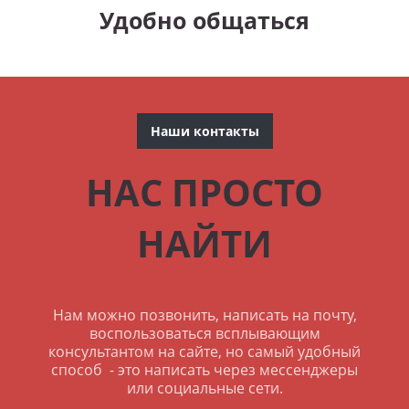
Удобно общаться
Наши контакты
НАС ПРОСТО
НАЙТИ
Нам можно позвонить, написать на почту,
воспользоваться всплывающим
консультантом на сайте, но самый удобный
способ - это написать через мессенджеры
или социальные сети.