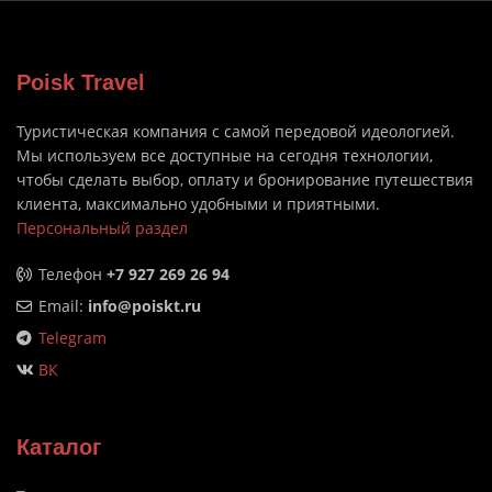
Poisk Travel
Туристическая компания с самой передовой идеологией.
Мы используем все доступные на сегодня технологии,
чтобы сделать выбор, оплату и бронирование путешествия
клиента, максимально удобными и приятными.
Персональный раздел
Телефон
+7 927 269 26 94
Email:
info@poiskt.ru
Telegram
ВК
Каталог