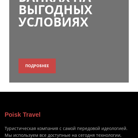
ВЫГОДНЫХ
УСЛОВИЯХ
ПОДРОБНЕЕ
Poisk Travel
Туристическая компания с самой передовой идеологией.
Мы используем все доступные на сегодня технологии,