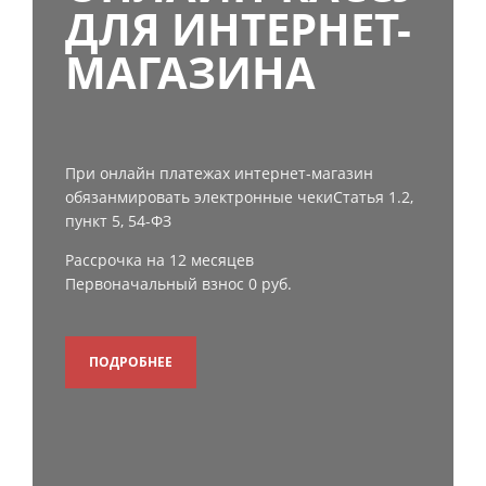
ДЛЯ ИНТЕРНЕТ-
МАГАЗИНА
П
ри онлайн платежах интернет-магазин
обязан
мировать электронные чеки
Статья 1.2,
пункт 5, 54-ФЗ
Рассрочка на 12 месяцев
Первоначальный взнос 0 руб.
ПОДРОБНЕЕ