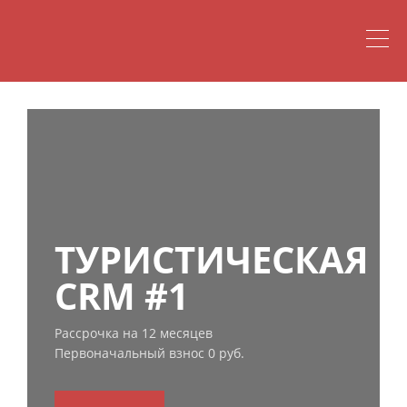
ТУРИСТИЧЕСКАЯ
CRM #1
Рассрочка на 12 месяцев
Первоначальный взнос 0 руб.