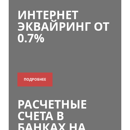
ИНТЕРНЕТ
ЭКВАЙРИНГ ОТ
0.7%
ПОДРОБНЕЕ
РАСЧЕТНЫЕ
СЧЕТА В
БАНКАХ НА