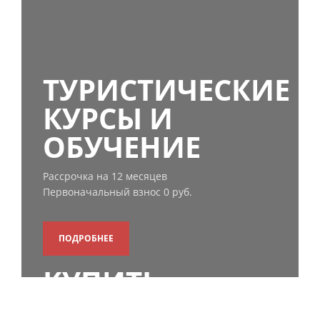
ТУРИСТИЧЕСКИЕ
КУРСЫ И
ОБУЧЕНИЕ
Рассрочка на 12 месяцев
Первоначальный взнос 0 руб.
ПОДРОБНЕЕ
КУПИТЬ
ОНЛАЙН-КАССУ