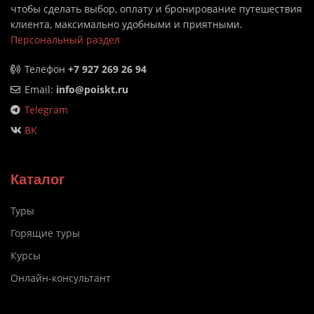
чтобы сделать выбор, оплату и бронирование путешествия
клиента, максимально удобными и приятными.
Персональный раздел
Телефон
+7 927 269 26 94
Email:
info@poiskt.ru
Telegram
ВК
Каталог
Туры
Горящие туры
Курсы
Онлайн-консультант