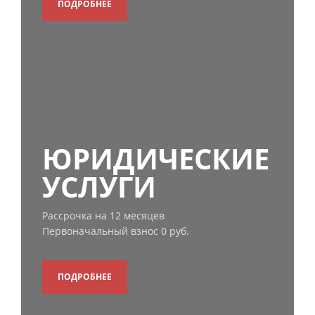
ПОДРОБНЕЕ
ЮРИДИЧЕСКИЕ
УСЛУГИ
Рассрочка на 12 месяцев
Первоначальный взнос 0 руб.
ПОДРОБНЕЕ