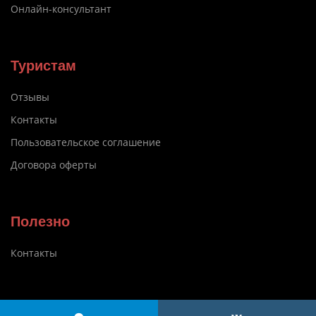
Онлайн-консультант
Туристам
Отзывы
Контакты
Пользовательское соглашение
Договора оферты
Полезно
Контакты