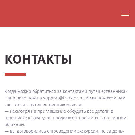
КОНТАКТЫ
Когда можно обратиться за контактами путешественника?
Напишите нам на support@tripster.ru, и мы поможем вам
связаться с путешественником, если:
— несмотря на приглашение обсудить все детали в
переписке к заказу, он продолжает настаивать на личном
общении.
— вы договорились о проведении экскурсии, но за день-