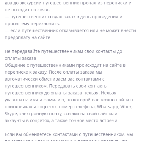
два до экскурсии путешественник пропал из переписки и
не выходит на связь.
— путешественник создал заказ в день проведения и
просит ему перезвонить.
— если путешественник отказывается или не может внести
предоплату на сайте.
Не передавайте путешественникам свои контакты до
оплаты заказа
Общение с путешественниками происходит на сайте в
переписке к заказу. После оплаты заказа мы
автоматически обмениваем вас контактами с
путешественником. Передавать свои контакты
путешественнику до оплаты заказа нельзя. Нельзя
указывать: имя и фамилию, по которой вас можно найти в
поисковиках и соцсетях, номер телефона, Whatsapp, Viber,
Skype, электронную почту, ссылки на свой сайт или
аккаунты в соцсетях, а также точное место встречи.
Если вы обменяетесь контактами с путешественником, мы