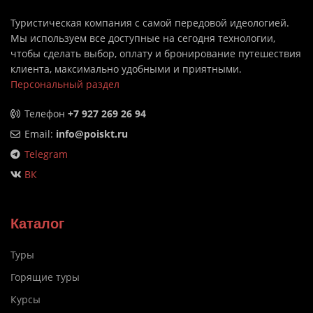
Туристическая компания с самой передовой идеологией.
Мы используем все доступные на сегодня технологии,
чтобы сделать выбор, оплату и бронирование путешествия
клиента, максимально удобными и приятными.
Персональный раздел
Телефон
+7 927 269 26 94
Email:
info@poiskt.ru
Telegram
ВК
Каталог
Туры
Горящие туры
Курсы