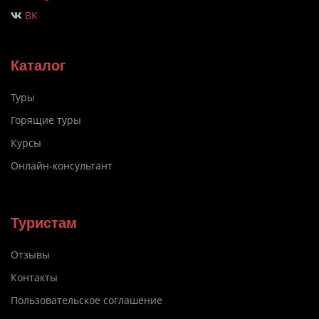
ВК
Каталог
Туры
Горящие туры
Курсы
Онлайн-консультант
Туристам
Отзывы
Контакты
Пользовательское соглашение