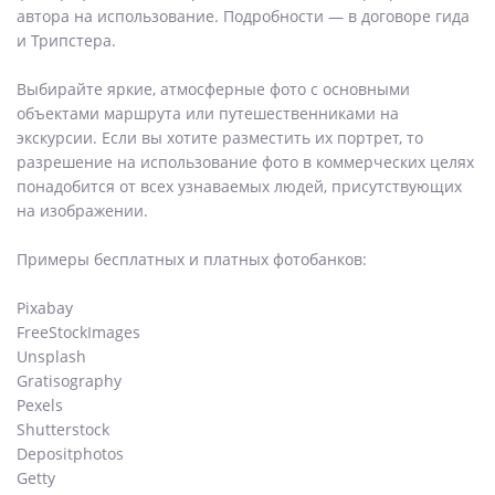
автора на использование. Подробности — в договоре гида
и Трипстера.
Выбирайте яркие, атмосферные фото с основными
объектами маршрута или путешественниками на
экскурсии. Если вы хотите разместить их портрет, то
разрешение на использование фото в коммерческих целях
понадобится от всех узнаваемых людей, присутствующих
на изображении.
Примеры бесплатных и платных фотобанков:
Pixabay
FreeStockImages
Unsplash
Gratisography
Pexels
Shutterstock
Depositphotos
Getty