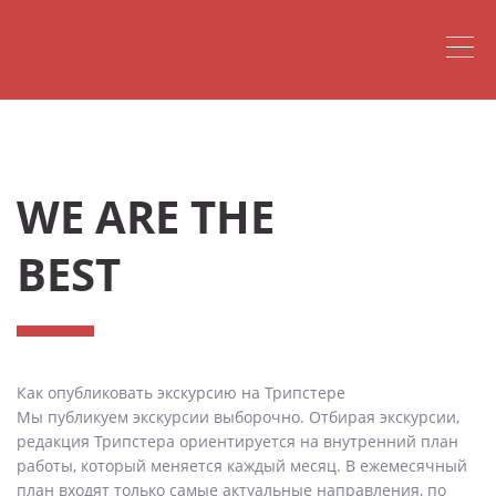
WE ARE THE
BEST
Как опубликовать экскурсию на Трипстере
Мы публикуем экскурсии выборочно. Отбирая экскурсии,
редакция Трипстера ориентируется на внутренний план
работы, который меняется каждый месяц. В ежемесячный
план входят только самые актуальные направления, по