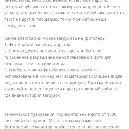
интеллектуальной собственности. На любых других
ресурсах публиковать текст экскурсии запрещено. Если мы
узнаем, что вы полностью или частично опубликовали этот
текст на других площадках, то мы прекратим наше
сотрудничество.
Какие фотографии можно загружать на Трипстер?
1. Фотографии вашего авторства.
2. Снимки других авторов. У вас должно быть их
письменное разрешение на использование фото для
рекламы — письмо или имейл.
3. Изображения из фотобанков с лицензией на
использование в коммерческих материалах (лицензия для
редакционных материалов не подходит). При скачивании
сохраняйте номер лицензии и доступ в личный кабинет,
где видна история загрузок.
Технические требования: горизонтальные фото от 1500
пикселей по ширине. Мы не сможем разместить
фотографии, если автор неизвестен или нет разрешения