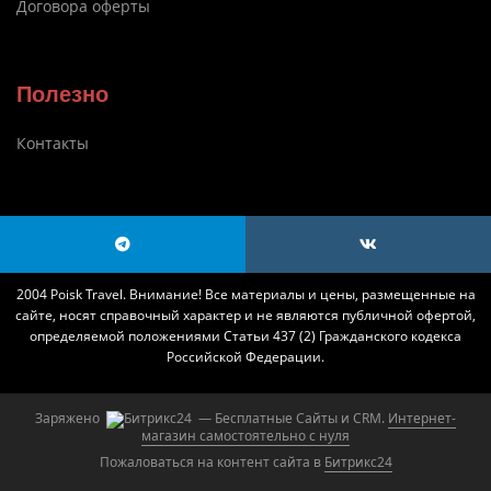
Договора оферты
Полезно
Контакты
2004 Poisk Travel. Внимание! Все материалы и цены, размещенные на
сайте, носят справочный характер и не являются публичной офертой,
определяемой положениями Статьи 437 (2) Гражданского кодекса
Российской Федерации.
Заряжено
— Бесплатные Сайты и CRM.
Интернет-
магазин самостоятельно с нуля
Пожаловаться на контент cайта в
Битрикс24