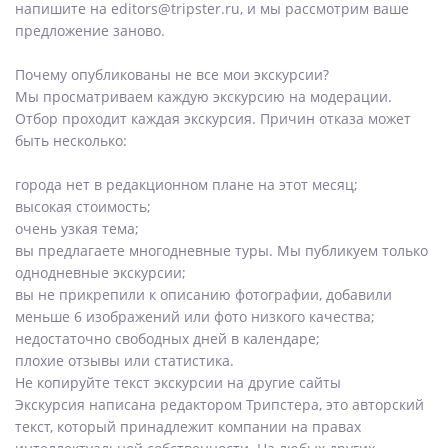
напишите на editors@tripster.ru, и мы рассмотрим ваше
предложение заново.
Почему опубликованы не все мои экскурсии?
Мы просматриваем каждую экскурсию на модерации.
Отбор проходит каждая экскурсия. Причин отказа может
быть несколько:
города нет в редакционном плане на этот месяц;
высокая стоимость;
очень узкая тема;
вы предлагаете многодневные туры. Мы публикуем только
однодневные экскурсии;
вы не прикрепили к описанию фотографии, добавили
меньше 6 изображений или фото низкого качества;
недостаточно свободных дней в календаре;
плохие отзывы или статистика.
Не копируйте текст экскурсии на другие сайты
Экскурсия написана редактором Трипстера, это авторский
текст, который принадлежит компании на правах