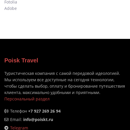
Fotolia
Adobe
Poisk Travel
Туристическая компания с самой передовой идеологией.
Мы используем все доступные на сегодня технологии,
чтобы сделать выбор, оплату и бронирование путешествия
клиента, максимально удобными и приятными.
Персональный раздел
Телефон
+7 927 269 26 94
Email:
info@poiskt.ru
Telegram