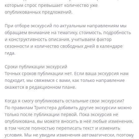
которым спрос превышает количество уже
опубликованных предложений.
При отборе экскурсий по актуальным направлениям мы
обращаем внимание на тематику, стоимость, подробность
и конструктивность описания, учитываем фактор
сезонности и количество свободных дней в календаре
гида.
Сроки публикации экскурсий
Точных сроков публикации нет. Если ваша экскурсия нам
подходит, мы свяжемся с вами, как только направление
окажется в редакционном плане.
Когда я смогу опубликовать остальные свои экскурсии?
По правилам Трипстера добавить другие экскурсии можно
только после публикации первой. Пока экскурсия не
опубликована, вы можете вносить в неё любые изменения,
в том числе полностью переписать текст и изменить
условия. Мы не увидим изменения автоматически, поэтому