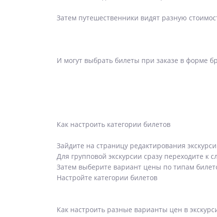
Затем путешественники видят разную стоимост
И могут выбрать билеты при заказе в форме б
Как настроить категории билетов
Зайдите на страницу редактирования экскурс
Для групповой экскурсии сразу переходите к с
Затем выберите вариант цены по типам билет
Настройте категории билетов
Как настроить разные варианты цен в экскурс