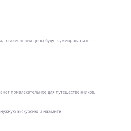
ни, то изменения цены будут суммироваться с
станет привлекательнее для путешественников,
е нужную экскурсию и нажмите