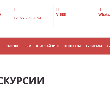
О
VIBER
Whats
+7 927 269 26 94
ПОЛЕЗНО
CRM
ФРАНЧАЙЗИНГ
КОНТАКТЫ
ТУРИСТАМ
Т
СКУРСИИ