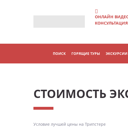
ОНЛАЙН ВИДЕ
КОНСУЛЬТАЦИЯ
ПОИСК
ГОРЯЩИЕ ТУРЫ
ЭКСКУРСИИ
СТОИМОСТЬ ЭК
Условие лучшей цены на Трипстере