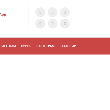
App
УРАГЕНТАМ
КУРСЫ
ПАРТНЕРАМ
ВАКАНСИИ