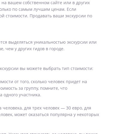
 на вашем собственном сайте или в других
только по самым лучшим ценам. Если
ой стоимости. Продавать ваши экскурсии по
дется выделяться уникальностью экскурсии или
 чем у других гидов в городе.
экскурсии вы можете выбрать тип стоимости:
мости от того, сколько человек придет на
оимость за группу, помните, что
 одного участника.
 человека, для трех человек — 30 евро, для
человек, может оказаться популярна у некоторых