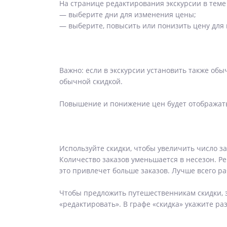
На странице редактирования экскурсии в теме 
— выберите дни для изменения цены;
— выберите, повысить или понизить цену для
Важно: если в экскурсии установить также обы
обычной скидкой.
Повышение и понижение цен будет отображатьс
Используйте скидки, чтобы увеличить число з
Количество заказов уменьшается в несезон. Ре
это привлечет больше заказов. Лучше всего ра
Чтобы предложить путешественникам скидки, з
«редактировать». В графе «скидка» укажите раз