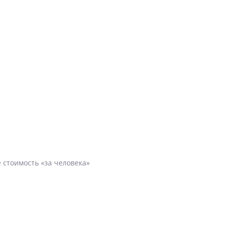
 стоимость «за человека»