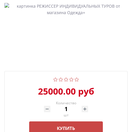
25000.00 руб
Количество
шт
КУПИТЬ