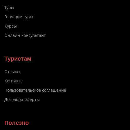
Туры
Горящие туры
Курсы
Онлайн-консультант
Туристам
Отзывы
Контакты
Пользовательское соглашение
Договора оферты
Полезно