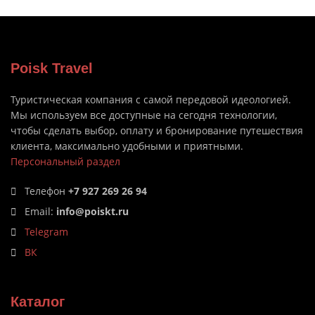
Poisk Travel
Туристическая компания с самой передовой идеологией.
Мы используем все доступные на сегодня технологии,
чтобы сделать выбор, оплату и бронирование путешествия
клиента, максимально удобными и приятными.
Персональный раздел
Телефон
+7 927 269 26 94
Email:
info@poiskt.ru
Telegram
ВК
Каталог