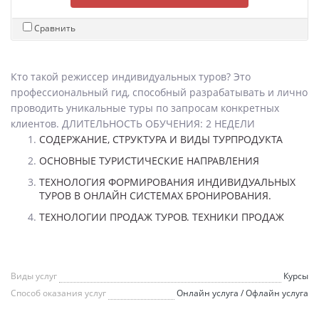
Сравнить
Кто такой режиссер индивидуальных туров? Это
профессиональный гид, способный разрабатывать и лично
проводить уникальные туры по запросам конкретных
клиентов. ДЛИТЕЛЬНОСТЬ ОБУЧЕНИЯ: 2 НЕДЕЛИ
СОДЕРЖАНИЕ, СТРУКТУРА И ВИДЫ ТУРПРОДУКТА
ОСНОВНЫЕ ТУРИСТИЧЕСКИЕ НАПРАВЛЕНИЯ
ТЕХНОЛОГИЯ ФОРМИРОВАНИЯ ИНДИВИДУАЛЬНЫХ
ТУРОВ В ОНЛАЙН СИСТЕМАХ БРОНИРОВАНИЯ.
ТЕХНОЛОГИИ ПРОДАЖ ТУРОВ. ТЕХНИКИ ПРОДАЖ
Виды услуг
Курсы
Способ оказания услуг
Онлайн услуга / Офлайн услуга