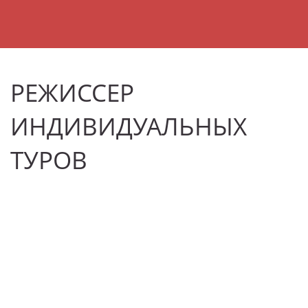
РЕЖИССЕР
ИНДИВИДУАЛЬНЫХ
ТУРОВ