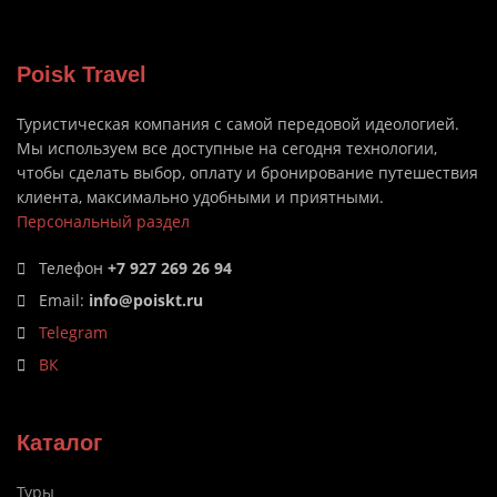
Poisk Travel
Туристическая компания с самой передовой идеологией.
Мы используем все доступные на сегодня технологии,
чтобы сделать выбор, оплату и бронирование путешествия
клиента, максимально удобными и приятными.
Персональный раздел
Телефон
+7 927 269 26 94
Email:
info@poiskt.ru
Telegram
ВК
Каталог
Туры