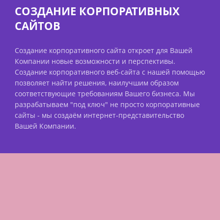
СОЗДАНИЕ КОРПОРАТИВНЫХ
САЙТОВ
Создание корпоративного сайта откроет для Вашей
Компании новые возможности и перспективы.
Создание корпоративного веб-сайта с нашей помощью
позволяет найти решения, наилучшим образом
соответствующие требованиям Вашего бизнеса. Мы
разрабатываем "под ключ" не просто корпоративные
сайты - мы создаём интернет-представительство
Вашей Компании.