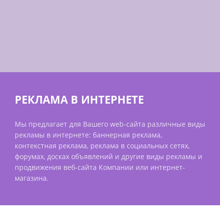
РЕКЛАМА В ИНТЕРНЕТЕ
Мы предлагает для Вашего web-сайта различные виды
рекламы в интернете: баннерная реклама,
контекстная реклама, реклама в социальных сетях,
форумах, досках объявлений и другие виды рекламы и
продвижения веб-сайта Компании или интернет-
магазина.