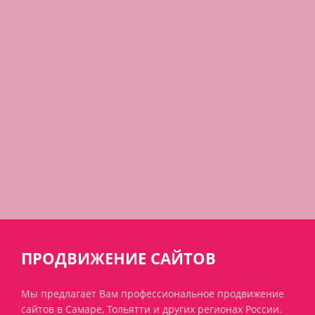
ПРОДВИЖЕНИЕ САЙТОВ
Мы предлагает Вам профессиональное продвижение
сайтов в Самаре, Тольятти и других регионах России.