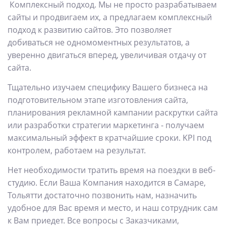
Комплексный подход. Мы не просто разрабатываем
сайты и продвигаем их, а предлагаем комплексный
подход к развитию сайтов. Это позволяет
добиваться не одномоментных результатов, а
уверенно двигаться вперед, увеличивая отдачу от
сайта.
Тщательно изучаем специфику Вашего бизнеса на
подготовительном этапе изготовления сайта,
планирования рекламной кампании раскрутки сайта
или разработки стратегии маркетинга - получаем
максимальный эффект в кратчайшие сроки. KPI под
контролем, работаем на результат.
Нет необходимости тратить время на поездки в веб-
студию. Если Ваша Компания находится в Самаре,
Тольятти достаточно позвонить нам, назначить
удобное для Вас время и место, и наш сотрудник сам
к Вам приедет. Все вопросы с Заказчиками,