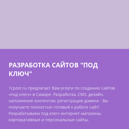
РАЗРАБОТКА САЙТОВ "ПОД
КЛЮЧ"
1cpost.ru предлагает Вам услуги по созданию сайтов
«под ключ» в Самаре. Разработка, CMS, дизайн,
наполнение контентом, регистрация домена - Вы
получаете полностью готовый к работе сайт!
Разрабатываем под ключ интернет-магазины,
корпоративные и персональные сайты.