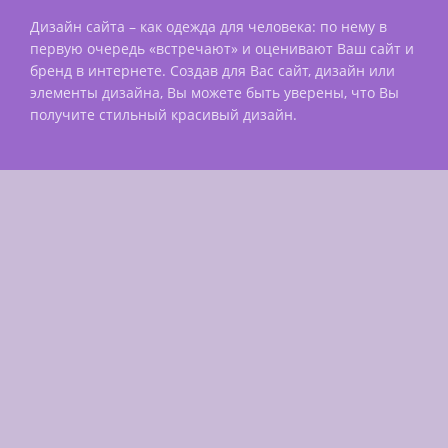
Дизайн сайта – как одежда для человека: по нему в
первую очередь «встречают» и оценивают Ваш сайт и
бренд в интернете. Создав для Вас сайт, дизайн или
элементы дизайна, Вы можете быть уверены, что Вы
получите стильный красивый дизайн.