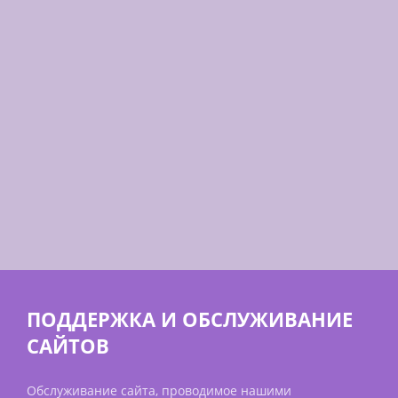
ПОДДЕРЖКА И ОБСЛУЖИВАНИЕ
САЙТОВ
Обслуживание сайта, проводимое нашими