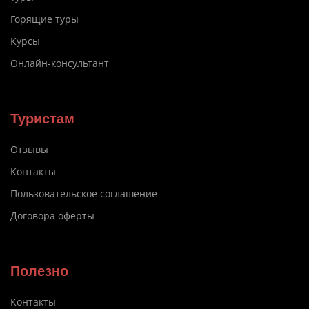
Горящие туры
Курсы
Онлайн-консультант
Туристам
Отзывы
Контакты
Пользовательское соглашение
Договора оферты
Полезно
Контакты