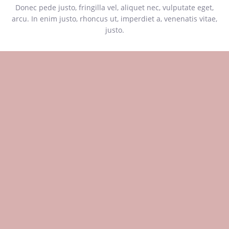
Donec pede justo, fringilla vel, aliquet nec, vulputate eget,
arcu. In enim justo, rhoncus ut, imperdiet a, venenatis vitae,
justo.