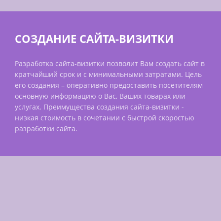
СОЗДАНИЕ САЙТА-ВИЗИТКИ
Разработка сайта-визитки позволит Вам создать сайт в
кратчайший срок и с минимальными затратами. Цель
его создания – оперативно предоставить посетителям
основную информацию о Вас, Ваших товарах или
услугах. Преимущества создания сайта-визитки -
низкая стоимость в сочетании с быстрой скоростью
разработки сайта.