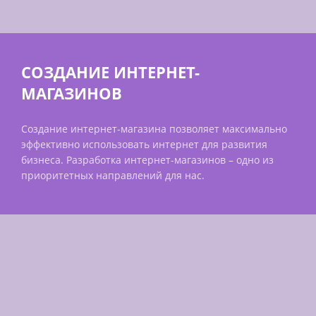
СОЗДАНИЕ ИНТЕРНЕТ-
МАГАЗИНОВ
Создание интернет-магазина позволяет максимально
эффективно использовать интернет для развития
бизнеса. Разработка интернет-магазинов – одно из
приоритетных направлений для нас.