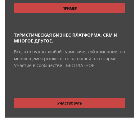
ПРИМЕР
ТУРИСТИЧЕСКАЯ БИЗНЕС ПЛАТФОРМА. CRM И
МНОГОЕ ДРУГОЕ.
Все, что нужно, любой туристической компании, на
меняющемся рынке, есть на нашей платформе.
Участие в сообществе - БЕСПЛАТНОЕ.
УЧАСТВОВАТЬ