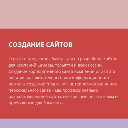
СОЗДАНИЕ САЙТОВ
1cpost.ru предлагает Вам услуги по разработке сайтов
для компаний Самары, тольятти и всей России.
Создание корпоративного сайта Компании или сайта-
визитки, развлекательного или информационного
портала, создание "под ключ" интернет-магазина или
персонального сайта – мы профессионально
разрабатываем веб-сайты, интересные посетителям и
прибыльные для Заказчика.