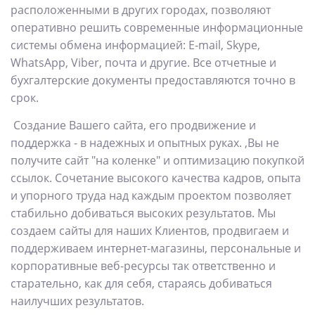
расположенными в других городах, позволяют
оперативно решить современные информационные
системы обмена информацией: E-mail, Skype,
WhatsApp, Viber, почта и другие. Все отчетные и
бухгалтерские документы предоставляются точно в
срок.
Создание Вашего сайта, его продвижение и
поддержка - в надежных и опытных руках. ,Вы не
получите сайт "на коленке" и оптимизацию покупкой
ссылок. Сочетание высокого качества кадров, опыта
и упорного труда над каждым проектом позволяет
стабильно добиваться высоких результатов. Мы
создаем сайты для наших Клиентов, продвигаем и
поддерживаем интернет-магазины, персональные и
корпоративные веб-ресурсы так ответственно и
старательно, как для себя, стараясь добиваться
наилучших результатов.