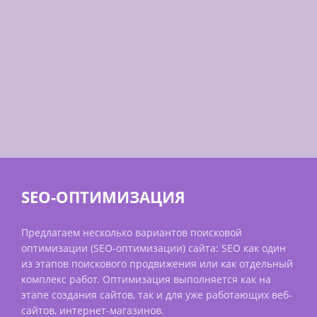
SEO-ОПТИМИЗАЦИЯ
Предлагаем несколько вариантов поисковой
оптимизации (SEO-оптимизации) сайта: SEO как один
из этапов поискового продвижения или как отдельный
комплекс работ. Оптимизация выполняется как на
этапе создания сайтов, так и для уже работающих веб-
сайтов, интернет-магазинов.