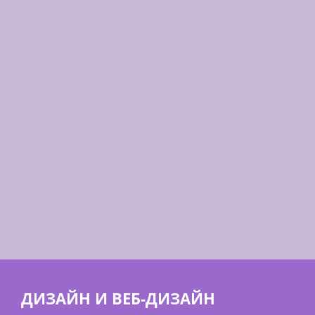
ДИЗАЙН И ВЕБ-ДИЗАЙН