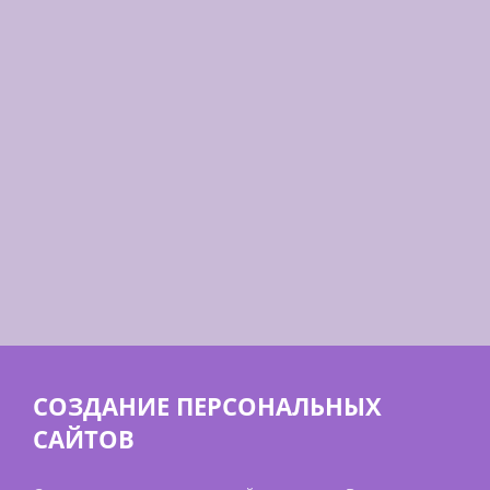
СОЗДАНИЕ ПЕРСОНАЛЬНЫХ
САЙТОВ