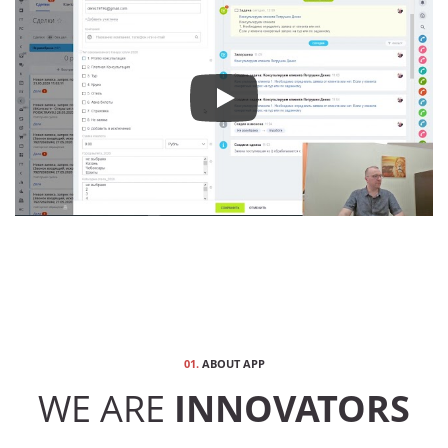
01.
ABOUT APP
WE ARE
INNOVATORS