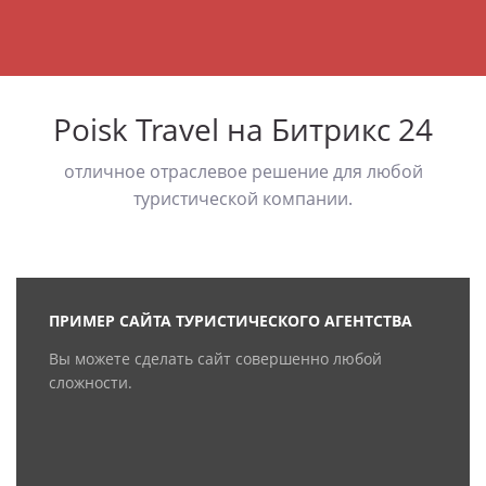
Poisk Travel на Битрикс 24
отличное отраслевое решение для любой
туристической компании.
ПРИМЕР САЙТА ТУРИСТИЧЕСКОГО АГЕНТСТВА
Вы можете сделать сайт совершенно любой
сложности.