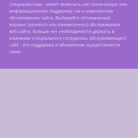
специалистами , может включать как техническую или
информационную поддержку, так и комплексное
обслуживание сайта. Выбирайте оптимальный
вариант разового или ежемесячного обслуживания
веб-сайта. Больше нет необходимости держать в
компании специального сотрудника, обслуживающего
сайт - его поддержка и обновление осуществляется
нами.