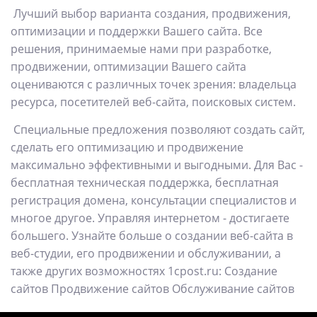
Лучший выбор варианта создания, продвижения,
оптимизации и поддержки Вашего сайта. Все
решения, принимаемые нами при разработке,
продвижении, оптимизации Вашего сайта
оцениваются с различных точек зрения: владельца
ресурса, посетителей веб-сайта, поисковых систем.
Специальные предложения позволяют создать сайт,
сделать его оптимизацию и продвижение
максимально эффективными и выгодными. Для Вас -
бесплатная техническая поддержка, бесплатная
регистрация домена, консультации специалистов и
многое другое. Управляя интернетом - достигаете
большего. Узнайте больше о создании веб-сайта в
веб-студии, его продвижении и обслуживании, а
также других возможностях 1cpost.ru: Создание
сайтов Продвижение сайтов Обслуживание сайтов