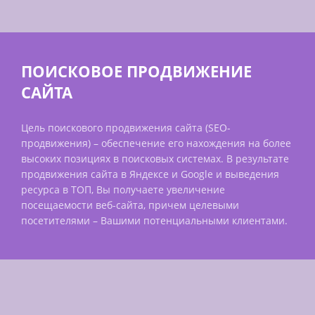
ПОИСКОВОЕ ПРОДВИЖЕНИЕ
САЙТА
Цель поискового продвижения сайта (SEO-
продвижения) – обеспечение его нахождения на более
высоких позициях в поисковых системах. В результате
продвижения сайта в Яндексе и Google и выведения
ресурса в ТОП, Вы получаете увеличение
посещаемости веб-сайта, причем целевыми
посетителями – Вашими потенциальными клиентами.