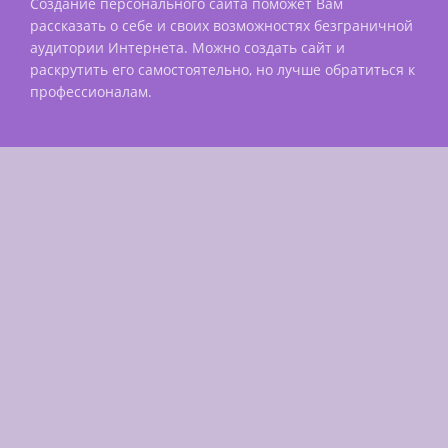
Создание персонального сайта поможет Вам
рассказать о себе и своих возможностях безграничной
аудитории Интернета. Можно создать сайт и
раскрутить его самостоятельно, но лучше обратиться к
профессионалам.