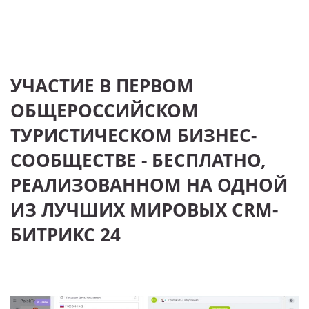
УЧАСТИЕ В ПЕРВОМ
ОБЩЕРОССИЙСКОМ
ТУРИСТИЧЕСКОМ БИЗНЕС-
СООБЩЕСТВЕ - БЕСПЛАТНО,
РЕАЛИЗОВАННОМ НА ОДНОЙ
ИЗ ЛУЧШИХ МИРОВЫХ CRM-
БИТРИКС 24