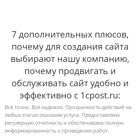
7 дополнительных плюсов,
почему для создания сайта
выбирают нашу компанию,
почему продвигать и
обслуживать сайт удобно и
эффективно с 1cpost.ru:
Всё точно. Всё надежно. Прозрачность действий на
любых этапах оказания услуги. Предоставляем
регулярную отчетность и обеспечиваем полную
информированность о проведении работ.