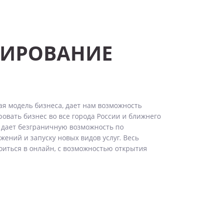
ИРОВАНИЕ
я модель бизнеса, дает нам возможность
вать бизнес во все города России и ближнего
 дает безграничную возможность по
ений и запуску новых видов услуг. Весь
оиться в онлайн, с возможностью открытия