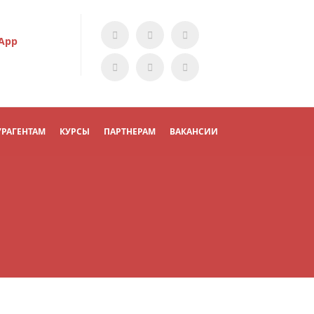
App
УРАГЕНТАМ
КУРСЫ
ПАРТНЕРАМ
ВАКАНСИИ