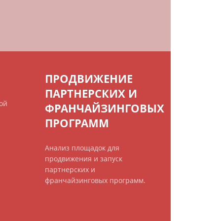
ПРОДВИЖЕНИЕ
ПАРТНЕРСКИХ И
ой
ФРАНЧАЙЗИНГОВЫХ
ПРОГРАММ
Анализ площадок для
продвижения и запуск
партнерских и
франчайзинговых программ.