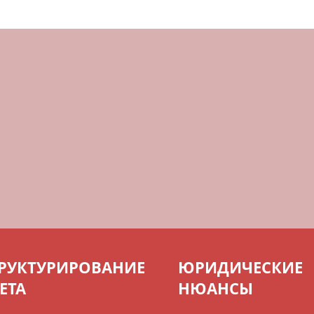
РУКТУРИРОВАНИЕ
ЮРИДИЧЕСКИЕ
ЕТА
НЮАНСЫ