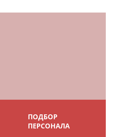
ПОДБОР
ПЕРСОНАЛА