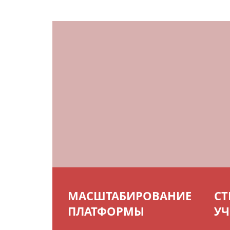
МАСШТАБИРОВАНИЕ
СТ
ПЛАТФОРМЫ
УЧ