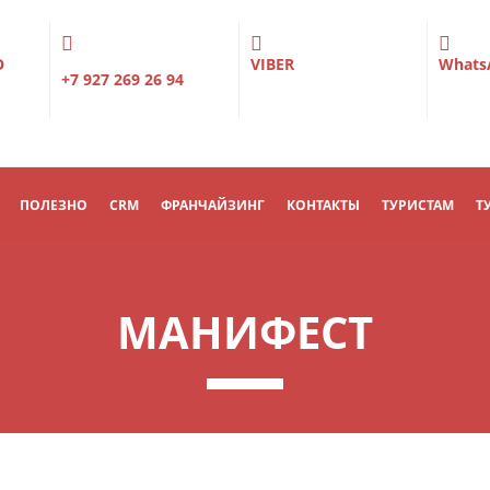
О
VIBER
Whats
+7 927 269 26 94
ПОЛЕЗНО
CRM
ФРАНЧАЙЗИНГ
КОНТАКТЫ
ТУРИСТАМ
Т
МАНИФЕСТ