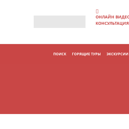
ОНЛАЙН ВИДЕ
КОНСУЛЬТАЦИЯ
ПОИСК
ГОРЯЩИЕ ТУРЫ
ЭКСКУРСИИ