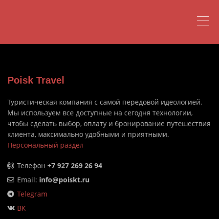
Poisk Travel
Туристическая компания с самой передовой идеологией.
Мы используем все доступные на сегодня технологии,
чтобы сделать выбор, оплату и бронирование путешествия
клиента, максимально удобными и приятными.
Персональный раздел
Телефон
+7 927 269 26 94
Email:
info@poiskt.ru
Telegram
ВК