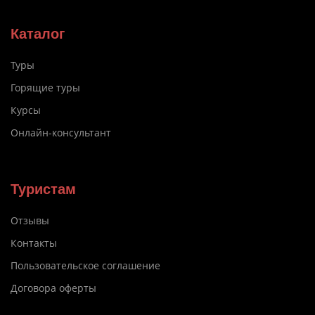
Каталог
Туры
Горящие туры
Курсы
Онлайн-консультант
Туристам
Отзывы
Контакты
Пользовательское соглашение
Договора оферты