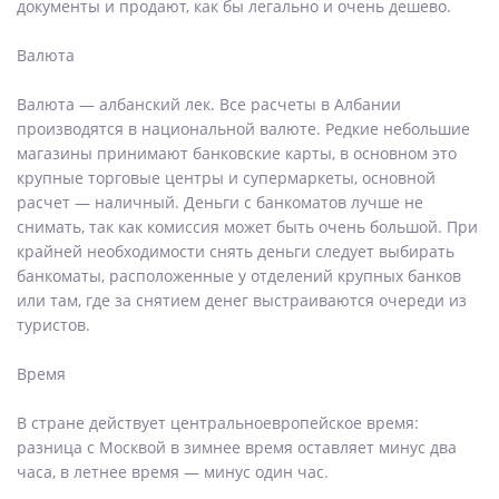
документы и продают, как бы легально и очень дешево.
Валюта
Валюта — албанский лек. Все расчеты в Албании
производятся в национальной валюте. Редкие небольшие
магазины принимают банковские карты, в основном это
крупные торговые центры и супермаркеты, основной
расчет — наличный. Деньги с банкоматов лучше не
снимать, так как комиссия может быть очень большой. При
крайней необходимости снять деньги следует выбирать
банкоматы, расположенные у отделений крупных банков
или там, где за снятием денег выстраиваются очереди из
туристов.
Время
В стране действует центральноевропейское время:
разница с Москвой в зимнее время оставляет минус два
часа, в летнее время — минус один час.