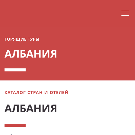
ГОРЯЩИЕ ТУРЫ
АЛБАНИЯ
КАТАЛОГ СТРАН И ОТЕЛЕЙ
АЛБАНИЯ