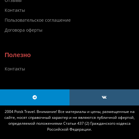
Отзывы
Контакты
Пользовательское соглашение
Договора оферты
Полезно
Контакты
2004 Poisk Travel. Внимание! Все материалы и цены, размещенные на
сайте, носят справочный характер и не являются публичной офертой,
определяемой положениями Статьи 437 (2) Гражданского кодекса
Российской Федерации.