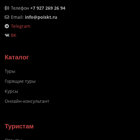
Телефон
+7 927 269 26 94
Email:
info@poiskt.ru
Telegram
ВК
Каталог
Туры
Горящие туры
Курсы
Онлайн-консультант
Туристам