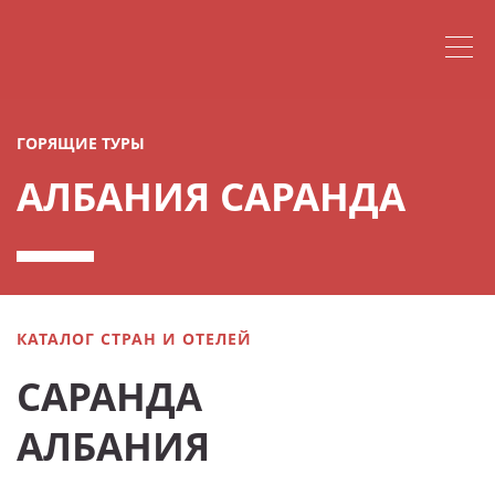
ГОРЯЩИЕ ТУРЫ
АЛБАНИЯ САРАНДА
КАТАЛОГ СТРАН И ОТЕЛЕЙ
САРАНДА
АЛБАНИЯ