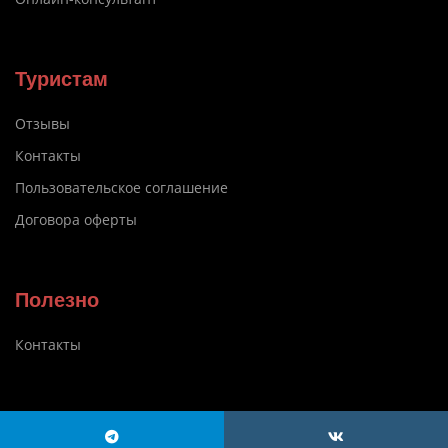
Туристам
Отзывы
Контакты
Пользовательское соглашение
Договора оферты
Полезно
Контакты