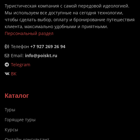
Туристическая компания с самой передовой идеологией.
Мы используем все доступные на сегодня технологии,
чтобы сделать выбор, оплату и бронирование путешествия
клиента, максимально удобными и приятными.
Персональный раздел
Телефон
+7 927 269 26 94
Email:
info@poiskt.ru
Telegram
ВК
Каталог
Туры
Горящие туры
Курсы
Онлайн-консультант