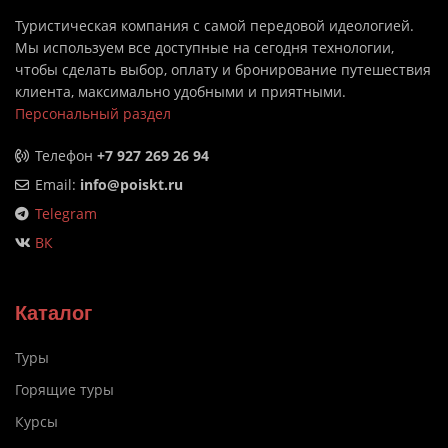
Туристическая компания с самой передовой идеологией.
Мы используем все доступные на сегодня технологии,
чтобы сделать выбор, оплату и бронирование путешествия
клиента, максимально удобными и приятными.
Персональный раздел
Телефон
+7 927 269 26 94
Email:
info@poiskt.ru
Telegram
ВК
Каталог
Туры
Горящие туры
Курсы