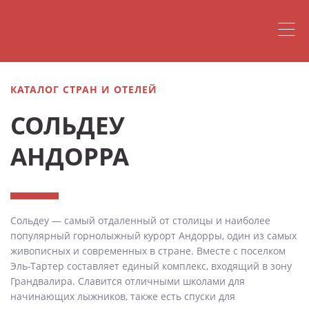
КАТАЛОГ СТРАН И ОТЕЛЕЙ
СОЛЬДЕУ
АНДОРРА
Сольдеу — самый отдаленный от столицы и наиболее
популярный горнолыжный курорт Андорры, один из самых
живописных и современных в стране. Вместе с поселком
Эль-Тартер составляет единый комплекс, входящий в зону
Грандвалира. Славится отличными школами для
начинающих лыжников, также есть спуски для