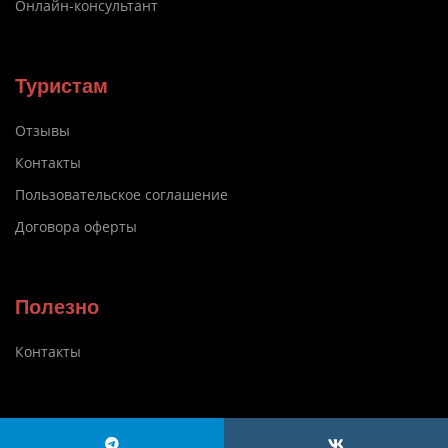
Онлайн-консультант
Туристам
Отзывы
Контакты
Пользовательское соглашение
Договора оферты
Полезно
Контакты