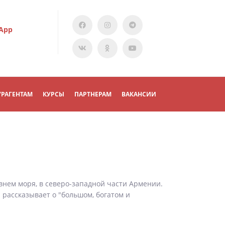
App
УРАГЕНТАМ
КУРСЫ
ПАРТНЕРАМ
ВАКАНСИИ
внем моря, в северо-западной части Армении.
 рассказывает о "большом, богатом и