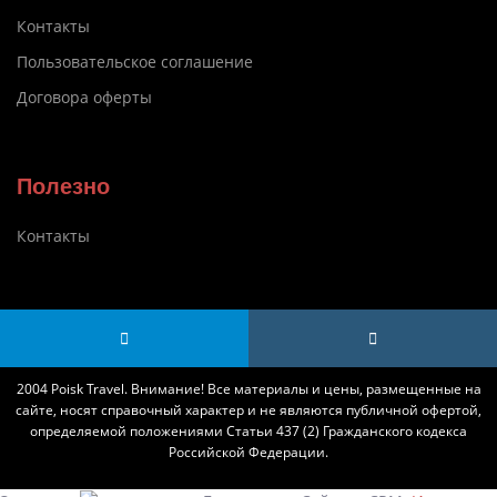
Контакты
Пользовательское соглашение
Договора оферты
Полезно
Контакты
2004 Poisk Travel. Внимание! Все материалы и цены, размещенные на
сайте, носят справочный характер и не являются публичной офертой,
определяемой положениями Статьи 437 (2) Гражданского кодекса
Российской Федерации.