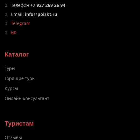
Телефон
+7 927 269 26 94
Email:
info@poiskt.ru
Telegram
ВК
Каталог
Туры
Горящие туры
Курсы
Онлайн-консультант
Туристам
Отзывы