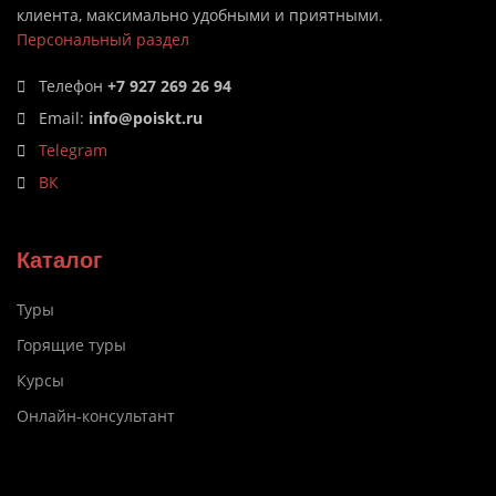
клиента, максимально удобными и приятными.
Персональный раздел
Телефон
+7 927 269 26 94
Email:
info@poiskt.ru
Telegram
ВК
Каталог
Туры
Горящие туры
Курсы
Онлайн-консультант