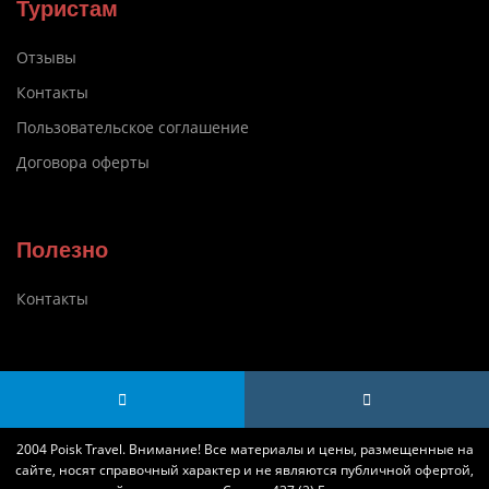
Туристам
Отзывы
Контакты
Пользовательское соглашение
Договора оферты
Полезно
Контакты
2004 Poisk Travel. Внимание! Все материалы и цены, размещенные на
сайте, носят справочный характер и не являются публичной офертой,