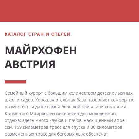
КАТАЛОГ СТРАН И ОТЕЛЕЙ
МАЙРХОФЕН
АВСТРИЯ
Семейный курорт с большим количеством детских лыжных
школ и садов. Хорошая отельная база позволяет комфортно
разместиться даже самой большой семье или компании.
Кроме того Майрхофен интересен для молодежного
отдыха: здесь много клубов и пабов, насыщенный апре-
ски. 159 километров трасс для спуска и 30 километров
размеченных трасс для беговых лыж обеспечат