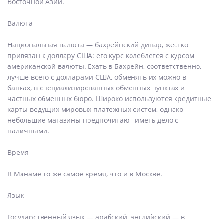
Восточной Азии.
Валюта
Национальная валюта — бахрейнский динар, жестко
привязан к доллару США: его курс колеблется с курсом
американской валюты. Ехать в Бахрейн, соответственно,
лучше всего с долларами США, обменять их можно в
банках, в специализированных обменных пунктах и
частных обменных бюро. Широко используются кредитные
карты ведущих мировых платежных систем, однако
небольшие магазины предпочитают иметь дело с
наличными.
Время
В Манаме то же самое время, что и в Москве.
Язык
Государственный язык — арабский, английский — в