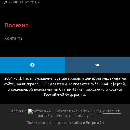
Договора оферты
Полезно
Контакты
2004 Poisk Travel. Внимание! Все материалы и цены, размещенные на
сайте, носят справочный характер и не являются публичной офертой,
определяемой положениями Статьи 437 (2) Гражданского кодекса
Российской Федерации.
Заряжено
— Бесплатные Сайты и CRM.
Интернет-
магазин самостоятельно с нуля
Пожаловаться на контент cайта в
Битрикс24