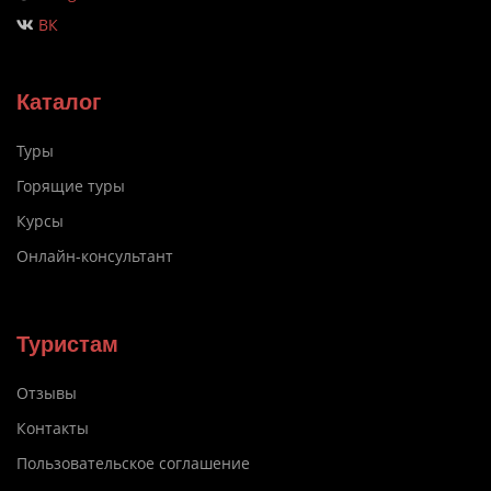
ВК
Каталог
Туры
Горящие туры
Курсы
Онлайн-консультант
Туристам
Отзывы
Контакты
Пользовательское соглашение