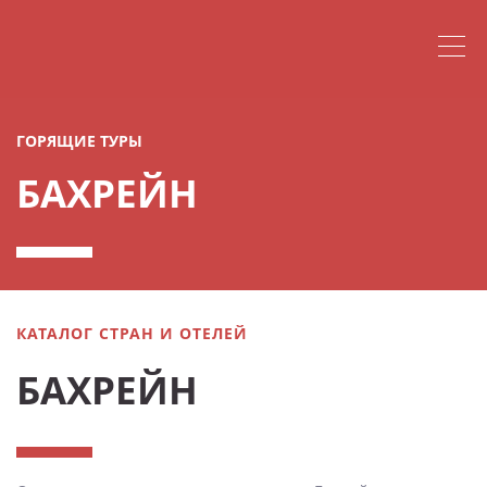
ГОРЯЩИЕ ТУРЫ
БАХРЕЙН
КАТАЛОГ СТРАН И ОТЕЛЕЙ
БАХРЕЙН