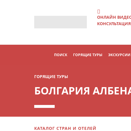
ОНЛАЙН ВИДЕ
КОНСУЛЬТАЦИЯ
ПОИСК
ГОРЯЩИЕ ТУРЫ
ЭКСКУРСИИ
ГОРЯЩИЕ ТУРЫ
БОЛГАРИЯ АЛБЕН
КАТАЛОГ СТРАН И ОТЕЛЕЙ