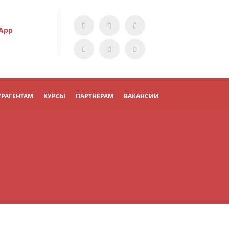
App
УРАГЕНТАМ
КУРСЫ
ПАРТНЕРАМ
ВАКАНСИИ