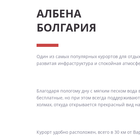
АЛБЕНА
БОЛГАРИЯ
Один из самых популярных курортов для отдыха
развитая инфраструктура и спокойная атмосфер
Благодаря пологому дну с мягким песком вода 
бесплатные, но при этом всегда поддерживаю
холмах, откуда открывается прекрасный вид н
Курорт удобно расположен, всего в 30 км от В