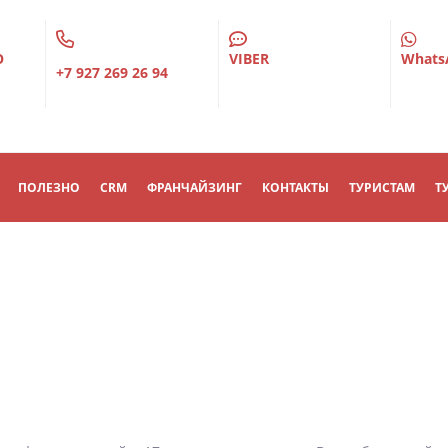
О
VIBER
Whats
+7 927 269 26 94
ПОЛЕЗНО
CRM
ФРАНЧАЙЗИНГ
КОНТАКТЫ
ТУРИСТАМ
Т