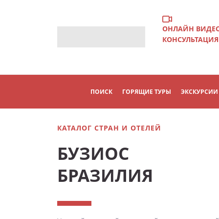
ОНЛАЙН ВИДЕ
КОНСУЛЬТАЦИЯ
ПОИСК
ГОРЯЩИЕ ТУРЫ
ЭКСКУРСИИ
КАТАЛОГ СТРАН И ОТЕЛЕЙ
БУЗИОС
БРАЗИЛИЯ