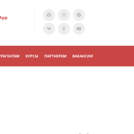
App
УРАГЕНТАМ
КУРСЫ
ПАРТНЕРАМ
ВАКАНСИИ