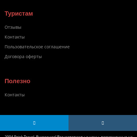
Туристам
Отзывы
Контакты
Пользовательское соглашение
Договора оферты
Полезно
Контакты
2004 Poisk Travel. Внимание! Все материалы и цены, размещенные на