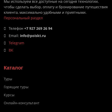
Мы используем все доступные на сегодня технологии,
чтобы сделать выбор, оплату и бронирование путешествия
клиента, максимально удобными и приятными.
Персональный раздел
Телефон
+7 927 269 26 94
Email:
info@poiskt.ru
Telegram
ВК
Каталог
Туры
Горящие туры
Курсы
Онлайн-консультант