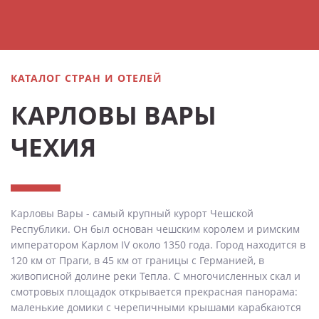
КАТАЛОГ СТРАН И ОТЕЛЕЙ
КАРЛОВЫ ВАРЫ
ЧЕХИЯ
Карловы Вары - самый крупный курорт Чешской
Республики. Он был основан чешским королем и римским
императором Карлом IV около 1350 года. Город находится в
120 км от Праги, в 45 км от границы с Германией, в
живописной долине реки Тепла. С многочисленных скал и
смотровых площадок открывается прекрасная панорама:
маленькие домики с черепичными крышами карабкаются