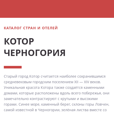
КАТАЛОГ СТРАН И ОТЕЛЕЙ
КОТОР
ЧЕРНОГОРИЯ
Старый город Котор считается наиболее сохранившимся
средневековым городским поселением XII — XIV веков.
Уникальная красота Котора также создаётся каменными
домами, которые расположены вдоль всего побережья, они
замечательно контрастируют с крутыми и высокими
горами. Синее море, каменный берег, склоны горы Ловчен,
самой известной в Черногории, зелёная листва вместе со