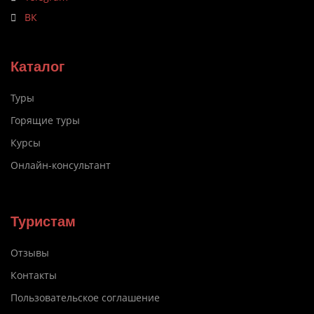
ВК
Каталог
Туры
Горящие туры
Курсы
Онлайн-консультант
Туристам
Отзывы
Контакты
Пользовательское соглашение