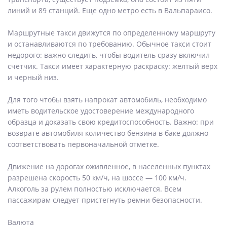
линий и 89 станций. Еще одно метро есть в Вальпараисо.
Маршрутные такси движутся по определенному маршруту
и останавливаются по требованию. Обычное такси стоит
недорого: важно следить, чтобы водитель сразу включил
счетчик. Такси имеет характерную раскраску: желтый верх
и черный низ.
Для того чтобы взять напрокат автомобиль, необходимо
иметь водительское удостоверение международного
образца и доказать свою кредитоспособность. Важно: при
возврате автомобиля количество бензина в баке должно
соответствовать первоначальной отметке.
Движение на дорогах оживленное, в населенных пунктах
разрешена скорость 50 км/ч, на шоссе — 100 км/ч.
Алкоголь за рулем полностью исключается. Всем
пассажирам следует пристегнуть ремни безопасности.
Валюта