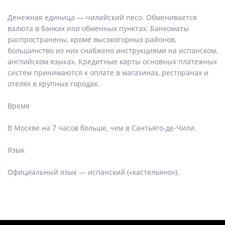
Денежная единица — чилийский песо. Обменивается
валюта в банках или обменных пунктах. Банкоматы
распространены, кроме высокогорных районов,
большинство из них снабжено инструкциями на испанском,
английском языках. Кредитные карты основных платежных
систем принимаются к оплате в магазинах, ресторанах и
отелях в крупных городах.
Время
В Москве на 7 часов больше, чем в Сантьяго-де-Чили.
Язык
Официальный язык — испанский («кастельяно»).