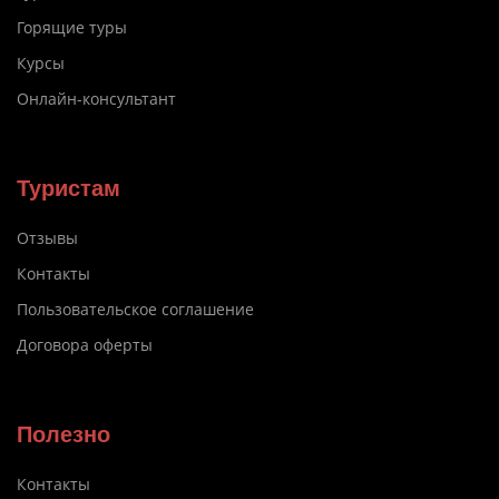
Горящие туры
Курсы
Онлайн-консультант
Туристам
Отзывы
Контакты
Пользовательское соглашение
Договора оферты
Полезно
Контакты