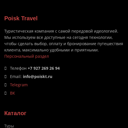
Poisk Travel
Туристическая компания с самой передовой идеологией.
Мы используем все доступные на сегодня технологии,
чтобы сделать выбор, оплату и бронирование путешествия
клиента, максимально удобными и приятными.
Персональный раздел
Телефон
+7 927 269 26 94
Email:
info@poiskt.ru
Telegram
ВК
Каталог
Туры