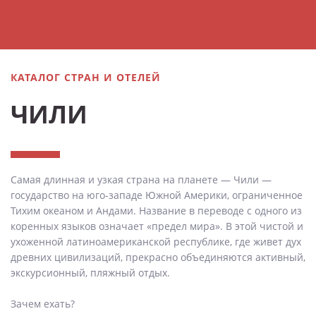
КАТАЛОГ СТРАН И ОТЕЛЕЙ
ЧИЛИ
Самая длинная и узкая страна на планете — Чили —
государство на юго-западе Южной Америки, ограниченное
Тихим океаном и Андами. Название в переводе с одного из
коренных языков означает «предел мира». В этой чистой и
ухоженной латиноамериканской республике, где живет дух
древних цивилизаций, прекрасно объединяются активный,
экскурсионный, пляжный отдых.
Зачем ехать?