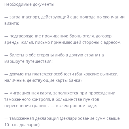
Необходимые документы:
— загранпаспорт, действующий еще полгода по окончании
визита;
— подтверждение проживания: бронь отеля, договор
аренды жилья, письмо принимающей стороны с адресом;
— билеты в обе стороны либо в другую страну на
маршруте путешествия;
— документы платежеспособности (банковские выписки,
наличные, действующие карты банка);
— миграционная карта, заполняется при прохождении
таможенного контроля, в большинстве пунктов
пересечения границы — в электронном виде;
— таможенная декларация (декларирование сумм свыше
10 тыс. долларов).