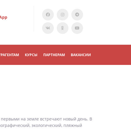
App
УРАГЕНТАМ
КУРСЫ
ПАРТНЕРАМ
ВАКАНСИИ
ь первыми на земле встречают новый день. В
нографический, экологический, пляжный