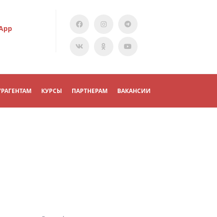
App
УРАГЕНТАМ
КУРСЫ
ПАРТНЕРАМ
ВАКАНСИИ