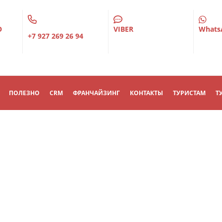
О
VIBER
Whats
+7 927 269 26 94
ПОЛЕЗНО
CRM
ФРАНЧАЙЗИНГ
КОНТАКТЫ
ТУРИСТАМ
Т