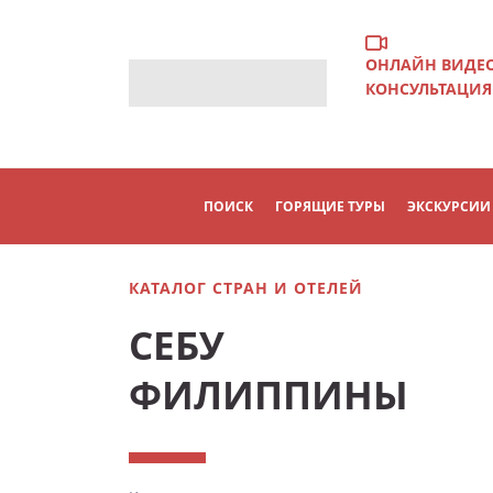
ОНЛАЙН ВИДЕ
КОНСУЛЬТАЦИЯ
ПОИСК
ГОРЯЩИЕ ТУРЫ
ЭКСКУРСИИ
КАТАЛОГ СТРАН И ОТЕЛЕЙ
СЕБУ
ФИЛИППИНЫ