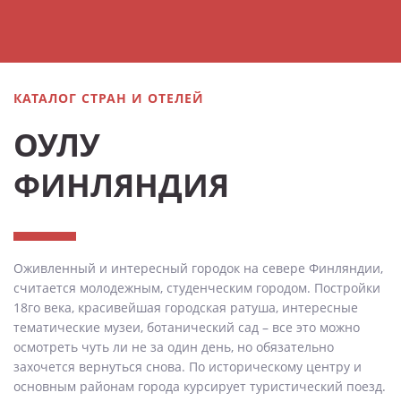
КАТАЛОГ СТРАН И ОТЕЛЕЙ
ОУЛУ
ФИНЛЯНДИЯ
Оживленный и интересный городок на севере Финляндии,
считается молодежным, студенческим городом. Постройки
18го века, красивейшая городская ратуша, интересные
тематические музеи, ботанический сад – все это можно
осмотреть чуть ли не за один день, но обязательно
захочется вернуться снова. По историческому центру и
основным районам города курсирует туристический поезд.