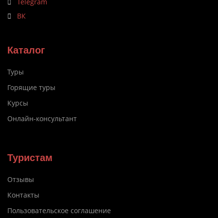
Telegram
ВК
Каталог
Туры
Горящие туры
Курсы
Онлайн-консультант
Туристам
Отзывы
Контакты
Пользовательское соглашение