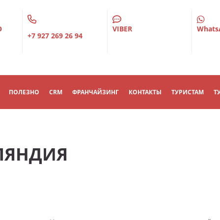
О
VIBER
Whats
+7 927 269 26 94
ПОЛЕЗНО
CRM
ФРАНЧАЙЗИНГ
КОНТАКТЫ
ТУРИСТАМ
Т
ЛЯНДИЯ