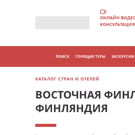
ОНЛАЙН ВИДЕ
КОНСУЛЬТАЦИЯ
ПОИСК
ГОРЯЩИЕ ТУРЫ
ЭКСКУРСИИ
КАТАЛОГ СТРАН И ОТЕЛЕЙ
ВОСТОЧНАЯ ФИН
ФИНЛЯНДИЯ