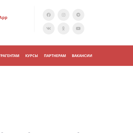
App
УРАГЕНТАМ
КУРСЫ
ПАРТНЕРАМ
ВАКАНСИИ