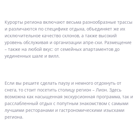
Курорты региона включают весьма разнообразные трассы
и различаются по специфике отдыха, объединяет же их
исключительное качество склонов, а также высокий
уровень обслуживая и организации апре-ски. Размещение
– также на любой вкус: от семейных апартаментов до
уединенных шале и вилл.
Если вы решите сделать паузу и немного отдохнуть от
снега, то стоит посетить столицу регион – Лион. Здесь
возможна как насыщенная экскурсионная программа, так и
расслабленный отдых с попутным знакомством с самыми
лучшими ресторанами и гастрономическими изысками
региона.