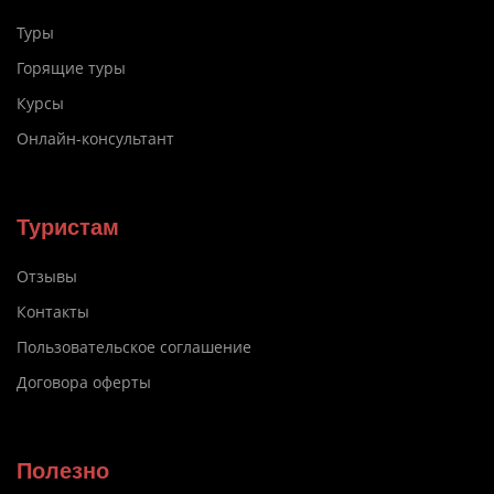
Туры
Горящие туры
Курсы
Онлайн-консультант
Туристам
Отзывы
Контакты
Пользовательское соглашение
Договора оферты
Полезно