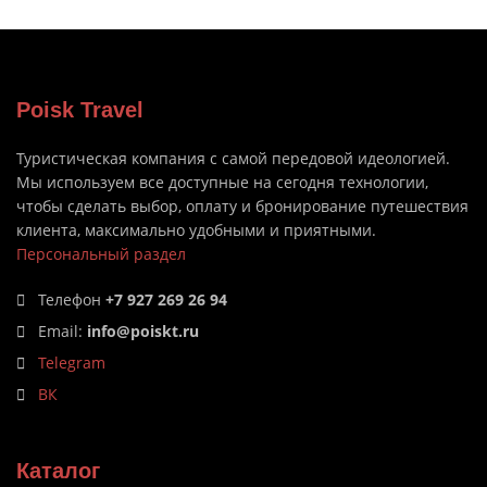
Poisk Travel
Туристическая компания с самой передовой идеологией.
Мы используем все доступные на сегодня технологии,
чтобы сделать выбор, оплату и бронирование путешествия
клиента, максимально удобными и приятными.
Персональный раздел
Телефон
+7 927 269 26 94
Email:
info@poiskt.ru
Telegram
ВК
Каталог