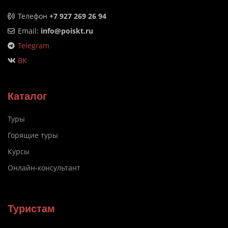
Телефон
+7 927 269 26 94
Email:
info@poiskt.ru
Telegram
ВК
Каталог
Туры
Горящие туры
Курсы
Онлайн-консультант
Туристам