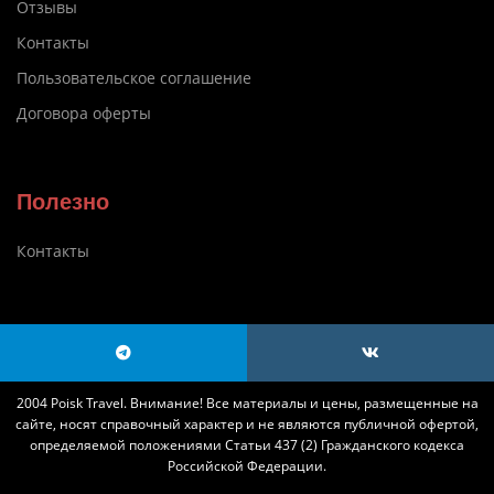
Отзывы
Контакты
Пользовательское соглашение
Договора оферты
Полезно
Контакты
2004 Poisk Travel. Внимание! Все материалы и цены, размещенные на
сайте, носят справочный характер и не являются публичной офертой,
определяемой положениями Статьи 437 (2) Гражданского кодекса
Российской Федерации.