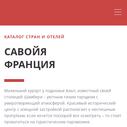
КАТАЛОГ СТРАН И ОТЕЛЕЙ
САВОЙЯ
ФРАНЦИЯ
Маленький курорт у подножья Альп, известный своей
столицей Шамбери – уютным тихим городком с
умиротворяющей атмосферой. Красивый исторический
центр с изящной застройкой располагает к неспешным
прогулкам, если хочется поскорей все осмотреть – то стоит
прокатиться на туристическом паровозике.