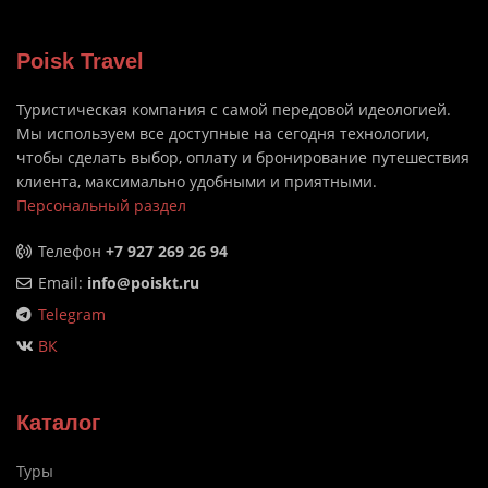
Poisk Travel
Туристическая компания с самой передовой идеологией.
Мы используем все доступные на сегодня технологии,
чтобы сделать выбор, оплату и бронирование путешествия
клиента, максимально удобными и приятными.
Персональный раздел
Телефон
+7 927 269 26 94
Email:
info@poiskt.ru
Telegram
ВК
Каталог
Туры