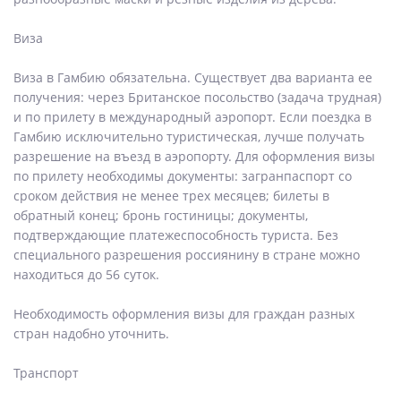
Виза
Виза в Гамбию обязательна. Существует два варианта ее
получения: через Британское посольство (задача трудная)
и по прилету в международный аэропорт. Если поездка в
Гамбию исключительно туристическая, лучше получать
разрешение на въезд в аэропорту. Для оформления визы
по прилету необходимы документы: загранпаспорт со
сроком действия не менее трех месяцев; билеты в
обратный конец; бронь гостиницы; документы,
подтверждающие платежеспособность туриста. Без
специального разрешения россиянину в стране можно
находиться до 56 суток.
Необходимость оформления визы для граждан разных
стран надобно уточнить.
Транспорт