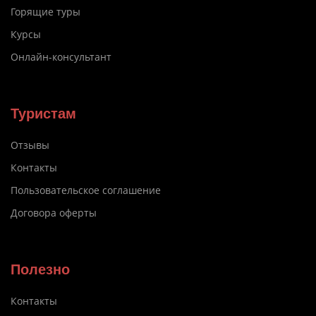
Горящие туры
Курсы
Онлайн-консультант
Туристам
Отзывы
Контакты
Пользовательское соглашение
Договора оферты
Полезно
Контакты