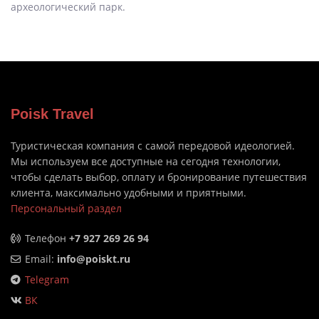
археологический парк.
Poisk Travel
Туристическая компания с самой передовой идеологией.
Мы используем все доступные на сегодня технологии,
чтобы сделать выбор, оплату и бронирование путешествия
клиента, максимально удобными и приятными.
Персональный раздел
Телефон
+7 927 269 26 94
Email:
info@poiskt.ru
Telegram
ВК