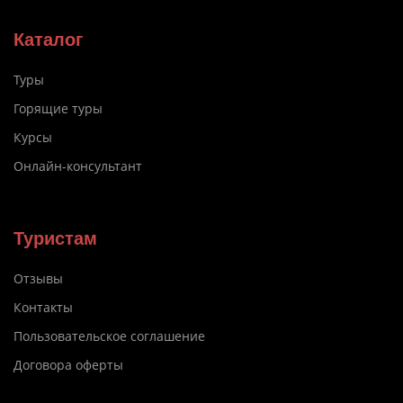
Каталог
Туры
Горящие туры
Курсы
Онлайн-консультант
Туристам
Отзывы
Контакты
Пользовательское соглашение
Договора оферты