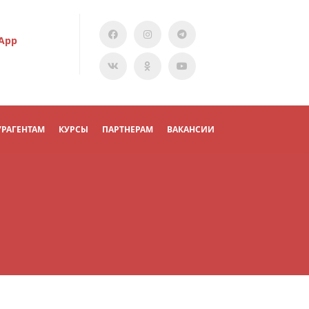
App
УРАГЕНТАМ
КУРСЫ
ПАРТНЕРАМ
ВАКАНСИИ