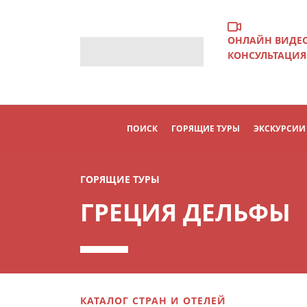
ОНЛАЙН ВИДЕ
КОНСУЛЬТАЦИЯ
ПОИСК
ГОРЯЩИЕ ТУРЫ
ЭКСКУРСИИ
ГОРЯЩИЕ ТУРЫ
ГРЕЦИЯ ДЕЛЬФЫ
КАТАЛОГ СТРАН И ОТЕЛЕЙ