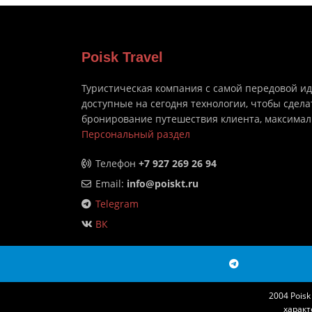
Poisk Travel
Туристическая компания с самой передовой и
доступные на сегодня технологии, чтобы сдела
бронирование путешествия клиента, максима
Персональный раздел
Телефон
+7 927 269 26 94
Email:
info@poiskt.ru
Telegram
ВК
2004 Pois
характ