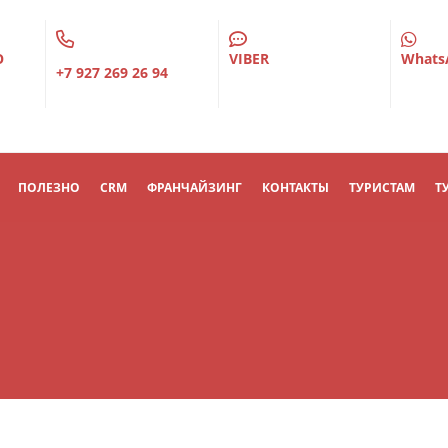
О
VIBER
Whats
+7 927 269 26 94
ПОЛЕЗНО
CRM
ФРАНЧАЙЗИНГ
КОНТАКТЫ
ТУРИСТАМ
Т