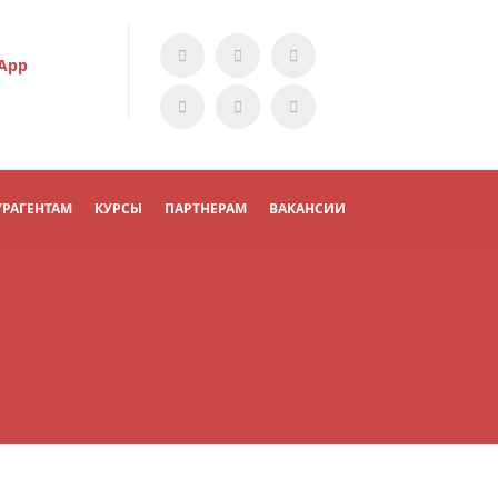
App
УРАГЕНТАМ
КУРСЫ
ПАРТНЕРАМ
ВАКАНСИИ