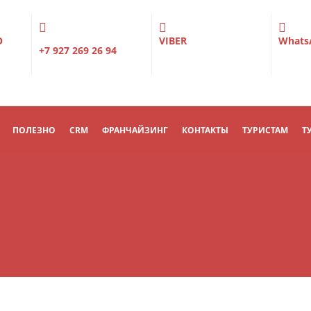
О
VIBER
Whats
+7 927 269 26 94
ПОЛЕЗНО
CRM
ФРАНЧАЙЗИНГ
КОНТАКТЫ
ТУРИСТАМ
Т