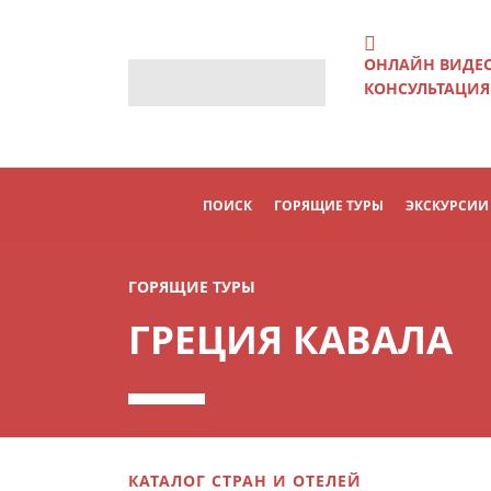
ОНЛАЙН ВИДЕ
КОНСУЛЬТАЦИЯ
ПОИСК
ГОРЯЩИЕ ТУРЫ
ЭКСКУРСИИ
ГОРЯЩИЕ ТУРЫ
ГРЕЦИЯ КАВАЛА
КАТАЛОГ СТРАН И ОТЕЛЕЙ