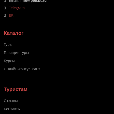
Email:
info@poiskt.ru
Telegram
ВК
Каталог
Туры
Горящие туры
Курсы
Онлайн-консультант
Туристам
Отзывы
Контакты