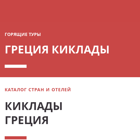
ГОРЯЩИЕ ТУРЫ
ГРЕЦИЯ КИКЛАДЫ
КАТАЛОГ СТРАН И ОТЕЛЕЙ
КИКЛАДЫ
ГРЕЦИЯ