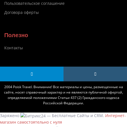
Пользовательское соглашение
Договора оферты
Полезно
Контакты
2004 Poisk Travel. Внимание! Все материалы и цены, размещенные на
сайте, носят справочный характер и не являются публичной офертой,
определяемой положениями Статьи 437 (2) Гражданского кодекса
Российской Федерации.
Заряжено
— Бесплатные Сайты и CRM.
Интернет-
магазин самостоятельно с нуля