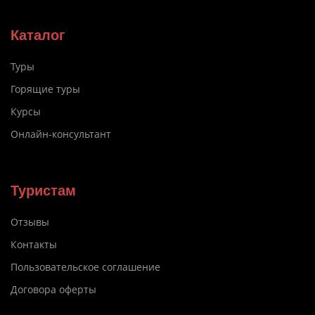
Каталог
Туры
Горящие туры
Курсы
Онлайн-консультант
Туристам
Отзывы
Контакты
Пользовательское соглашение
Договора оферты