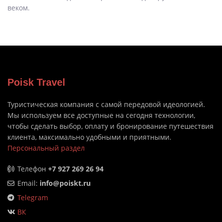
веком.
Poisk Travel
Туристическая компания с самой передовой идеологией.
Мы используем все доступные на сегодня технологии,
чтобы сделать выбор, оплату и бронирование путешествия
клиента, максимально удобными и приятными.
Персональный раздел
Телефон
+7 927 269 26 94
Email:
info@poiskt.ru
Telegram
ВК