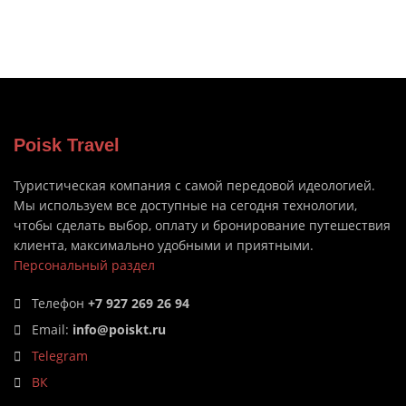
Poisk Travel
Туристическая компания с самой передовой идеологией.
Мы используем все доступные на сегодня технологии,
чтобы сделать выбор, оплату и бронирование путешествия
клиента, максимально удобными и приятными.
Персональный раздел
Телефон
+7 927 269 26 94
Email:
info@poiskt.ru
Telegram
ВК