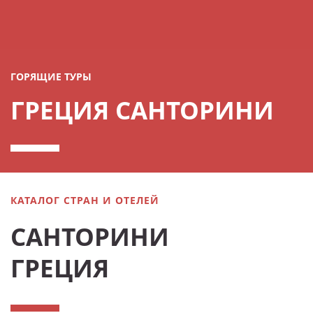
ГОРЯЩИЕ ТУРЫ
ГРЕЦИЯ САНТОРИНИ
КАТАЛОГ СТРАН И ОТЕЛЕЙ
САНТОРИНИ
ГРЕЦИЯ