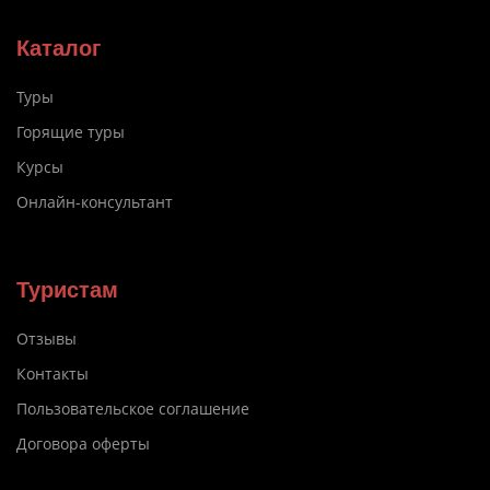
Каталог
Туры
Горящие туры
Курсы
Онлайн-консультант
Туристам
Отзывы
Контакты
Пользовательское соглашение
Договора оферты