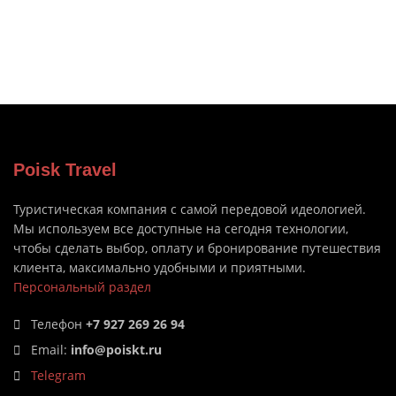
Poisk Travel
Туристическая компания с самой передовой идеологией.
Мы используем все доступные на сегодня технологии,
чтобы сделать выбор, оплату и бронирование путешествия
клиента, максимально удобными и приятными.
Персональный раздел
Телефон
+7 927 269 26 94
Email:
info@poiskt.ru
Telegram