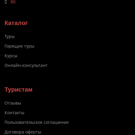
ВК
Каталог
Туры
Горящие туры
Курсы
Онлайн-консультант
Туристам
Отзывы
Контакты
Пользовательское соглашение
Договора оферты