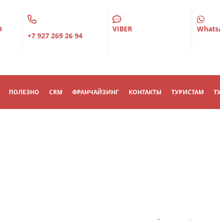
О
VIBER
Whats
+7 927 269 26 94
ПОЛЕЗНО
CRM
ФРАНЧАЙЗИНГ
КОНТАКТЫ
ТУРИСТАМ
Т