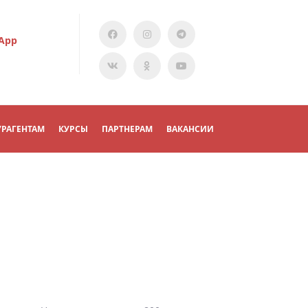
App
УРАГЕНТАМ
КУРСЫ
ПАРТНЕРАМ
ВАКАНСИИ