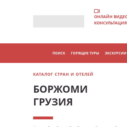
ОНЛАЙН ВИДЕ
КОНСУЛЬТАЦИЯ
ПОИСК
ГОРЯЩИЕ ТУРЫ
ЭКСКУРСИИ
КАТАЛОГ СТРАН И ОТЕЛЕЙ
БОРЖОМИ
ГРУЗИЯ