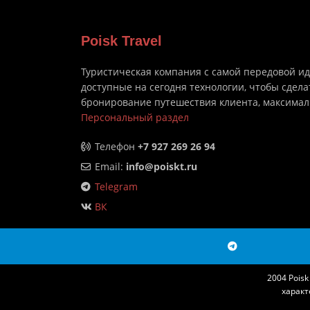
Poisk Travel
Туристическая компания с самой передовой и
доступные на сегодня технологии, чтобы сдела
бронирование путешествия клиента, максима
Персональный раздел
Телефон
+7 927 269 26 94
Email:
info@poiskt.ru
Telegram
ВК
2004 Pois
характ