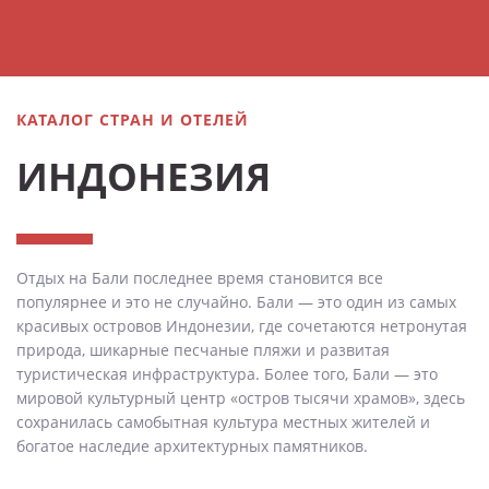
КАТАЛОГ СТРАН И ОТЕЛЕЙ
ИНДОНЕЗИЯ
Отдых на Бали последнее время становится все
популярнее и это не случайно. Бали — это один из самых
красивых островов Индонезии, где сочетаются нетронутая
природа, шикарные песчаные пляжи и развитая
туристическая инфраструктура. Более того, Бали — это
мировой культурный центр «остров тысячи храмов», здесь
сохранилась самобытная культура местных жителей и
богатое наследие архитектурных памятников.