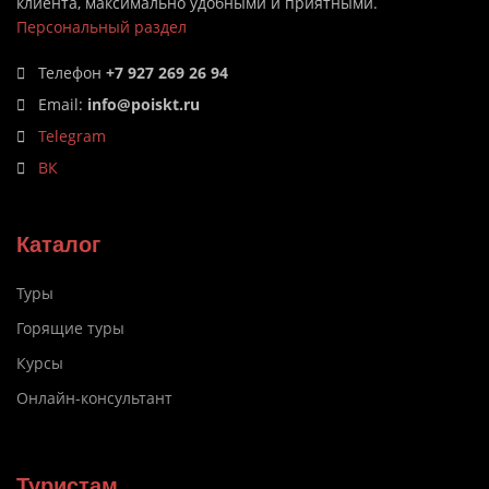
клиента, максимально удобными и приятными.
Персональный раздел
Телефон
+7 927 269 26 94
Email:
info@poiskt.ru
Telegram
ВК
Каталог
Туры
Горящие туры
Курсы
Онлайн-консультант
Туристам