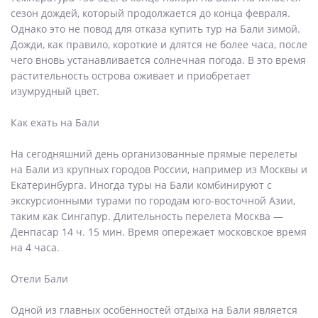
сезон дождей, который продолжается до конца февраля.
Однако это не повод для отказа купить тур на Бали зимой.
Дожди, как правило, короткие и длятся не более часа, после
чего вновь устанавливается солнечная погода. В это время
растительность острова оживает и приобретает
изумрудный цвет.
Как ехать на Бали
На сегодняшний день организованные прямые перелеты
на Бали из крупных городов России, например из Москвы и
Екатеринбурга. Иногда туры на Бали комбинируют с
экскурсионными турами по городам юго-восточной Азии,
таким как Сингапур. Длительность перелета Москва —
Денпасар 14 ч. 15 мин. Время опережает московское время
на 4 часа.
Отели Бали
Одной из главных особенностей отдыха на Бали является