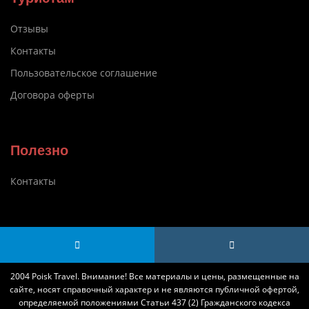
Отзывы
Контакты
Пользовательское соглашение
Договора оферты
Полезно
Контакты
2004 Poisk Travel. Внимание! Все материалы и цены, размещенные на
сайте, носят справочный характер и не являются публичной офертой,
определяемой положениями Статьи 437 (2) Гражданского кодекса