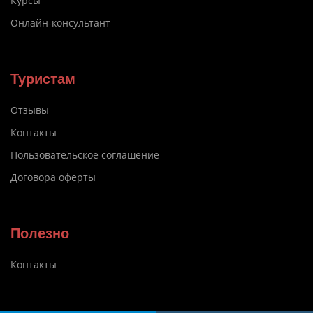
Курсы
Онлайн-консультант
Туристам
Отзывы
Контакты
Пользовательское соглашение
Договора оферты
Полезно
Контакты