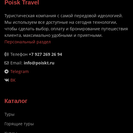
Poisk Travel
Туристическая компания с самой передовой идеологией.
Мы используем все доступные на сегодня технологии,
чтобы сделать выбор, оплату и бронирование путешествия
клиента, максимально удобными и приятными.
Персональный раздел
Телефон
+7 927 269 26 94
Email:
info@poiskt.ru
Telegram
ВК
Каталог
Туры
Горящие туры