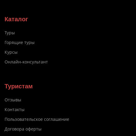
Каталог
Туры
Горящие туры
Курсы
Онлайн-консультант
Туристам
Отзывы
Контакты
Пользовательское соглашение
Договора оферты