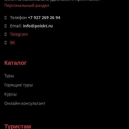
Персональный раздел
Телефон
+7 927 269 26 94
Email:
info@poiskt.ru
Telegram
ВК
Каталог
Туры
Горящие туры
Курсы
Онлайн-консультант
Туристам