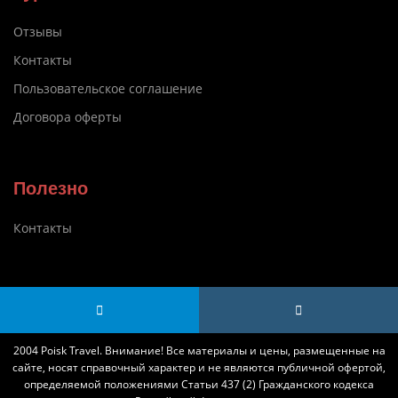
Отзывы
Контакты
Пользовательское соглашение
Договора оферты
Полезно
Контакты
2004 Poisk Travel. Внимание! Все материалы и цены, размещенные на
сайте, носят справочный характер и не являются публичной офертой,
определяемой положениями Статьи 437 (2) Гражданского кодекса