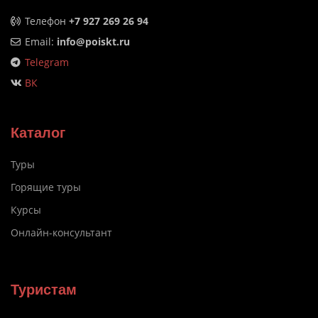
Телефон
+7 927 269 26 94
Email:
info@poiskt.ru
Telegram
ВК
Каталог
Туры
Горящие туры
Курсы
Онлайн-консультант
Туристам