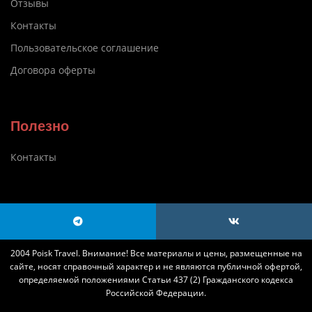
Отзывы
Контакты
Пользовательское соглашение
Договора оферты
Полезно
Контакты
2004 Poisk Travel. Внимание! Все материалы и цены, размещенные на
сайте, носят справочный характер и не являются публичной офертой,
определяемой положениями Статьи 437 (2) Гражданского кодекса
Российской Федерации.