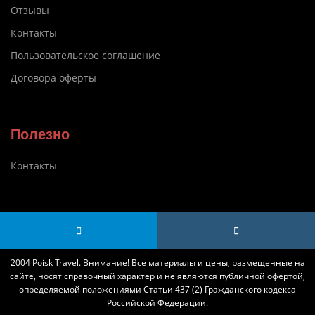
Отзывы
Контакты
Пользовательское соглашение
Договора оферты
Полезно
Контакты
2004 Poisk Travel. Внимание! Все материалы и цены, размещенные на
сайте, носят справочный характер и не являются публичной офертой,
определяемой положениями Статьи 437 (2) Гражданского кодекса
Российской Федерации.