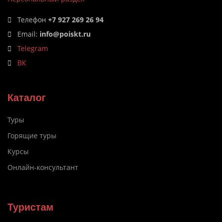
Телефон
+7 927 269 26 94
Email:
info@poiskt.ru
Telegram
ВК
Каталог
Туры
Горящие туры
Курсы
Онлайн-консультант
Туристам