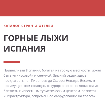
КАТАЛОГ СТРАН И ОТЕЛЕЙ
ГОРНЫЕ ЛЫЖИ
ИСПАНИЯ
Приветливая Испания, богатая на горную местность, может
быть «минусовой» и снежной. Зимний отдых здесь
предлагается от Пиренеев до Сьерра-Невады. Весомым
преимуществом «холодных» курортов страны является их
близость к известным туристическим центрам, развитая
инфраструктура, современное оборудование на трассах.