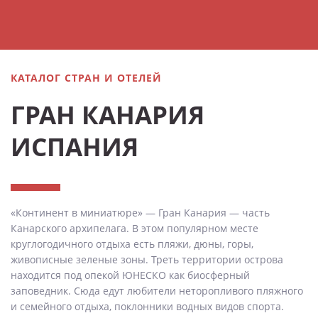
КАТАЛОГ СТРАН И ОТЕЛЕЙ
ГРАН КАНАРИЯ
ИСПАНИЯ
«Континент в миниатюре» — Гран Канария — часть
Канарского архипелага. В этом популярном месте
круглогодичного отдыха есть пляжи, дюны, горы,
живописные зеленые зоны. Треть территории острова
находится под опекой ЮНЕСКО как биосферный
заповедник. Сюда едут любители неторопливого пляжного
и семейного отдыха, поклонники водных видов спорта.