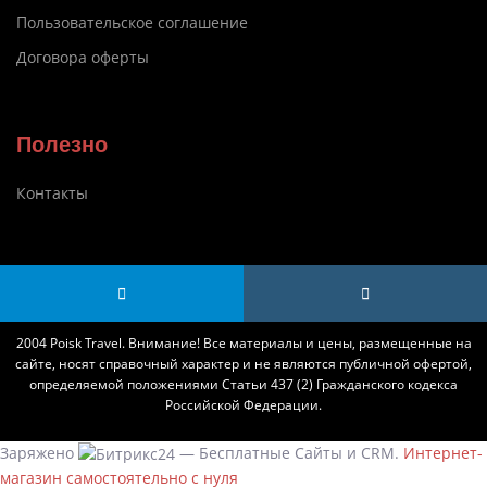
Пользовательское соглашение
Договора оферты
Полезно
Контакты
2004 Poisk Travel. Внимание! Все материалы и цены, размещенные на
сайте, носят справочный характер и не являются публичной офертой,
определяемой положениями Статьи 437 (2) Гражданского кодекса
Российской Федерации.
Заряжено
— Бесплатные Сайты и CRM.
Интернет-
магазин самостоятельно с нуля