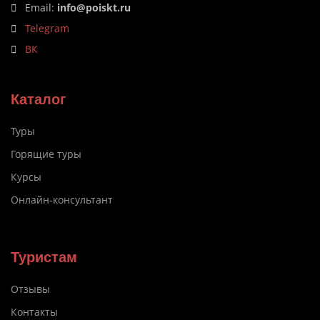
Email:
info@poiskt.ru
Telegram
ВК
Каталог
Туры
Горящие туры
Курсы
Онлайн-консультант
Туристам
Отзывы
Контакты