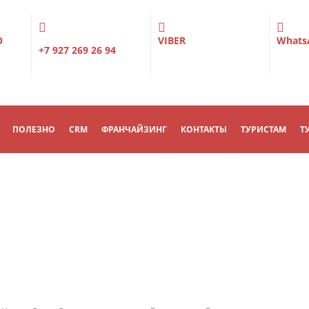
О
VIBER
Whats
+7 927 269 26 94
ПОЛЕЗНО
CRM
ФРАНЧАЙЗИНГ
КОНТАКТЫ
ТУРИСТАМ
Т