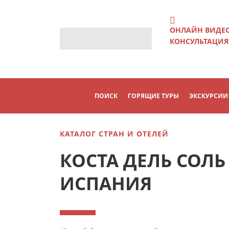
ОНЛАЙН ВИДЕ
КОНСУЛЬТАЦИЯ
ПОИСК
ГОРЯЩИЕ ТУРЫ
ЭКСКУРСИИ
КАТАЛОГ СТРАН И ОТЕЛЕЙ
КОСТА ДЕЛЬ СОЛЬ
ИСПАНИЯ