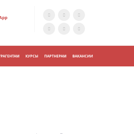
App
УРАГЕНТАМ
КУРСЫ
ПАРТНЕРАМ
ВАКАНСИИ