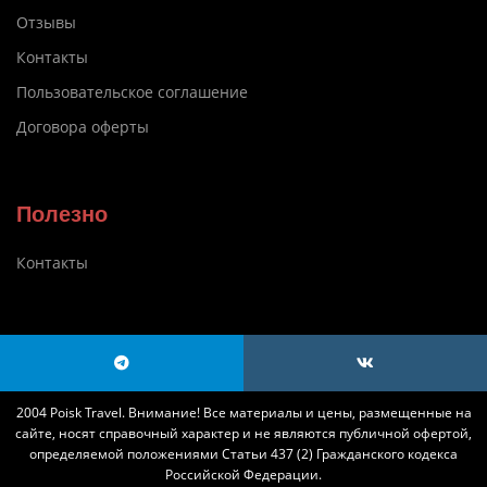
Отзывы
Контакты
Пользовательское соглашение
Договора оферты
Полезно
Контакты
2004 Poisk Travel. Внимание! Все материалы и цены, размещенные на
сайте, носят справочный характер и не являются публичной офертой,
определяемой положениями Статьи 437 (2) Гражданского кодекса
Российской Федерации.