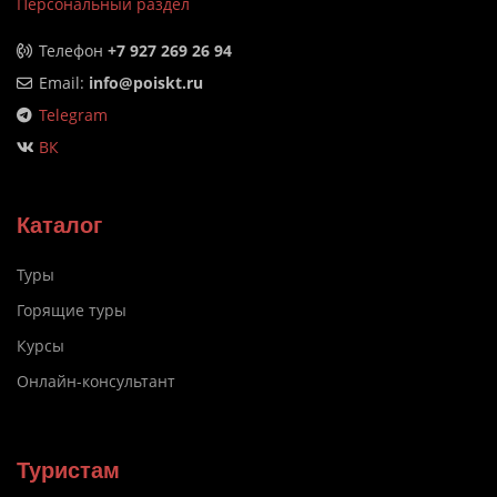
Персональный раздел
Телефон
+7 927 269 26 94
Email:
info@poiskt.ru
Telegram
ВК
Каталог
Туры
Горящие туры
Курсы
Онлайн-консультант
Туристам