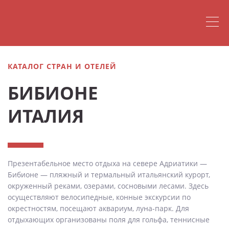
КАТАЛОГ СТРАН И ОТЕЛЕЙ
БИБИОНЕ
ИТАЛИЯ
Презентабельное место отдыха на севере Адриатики —
Бибионе — пляжный и термальный итальянский курорт,
окруженный реками, озерами, сосновыми лесами. Здесь
осуществляют велосипедные, конные экскурсии по
окрестностям, посещают аквариум, луна-парк. Для
отдыхающих организованы поля для гольфа, теннисные