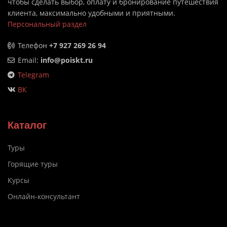
чтобы сделать выбор, оплату и бронирование путешествия
клиента, максимально удобными и приятными.
Персональный раздел
Телефон
+7 927 269 26 94
Email:
info@poiskt.ru
Telegram
ВК
Каталог
Туры
Горящие туры
Курсы
Онлайн-консультант