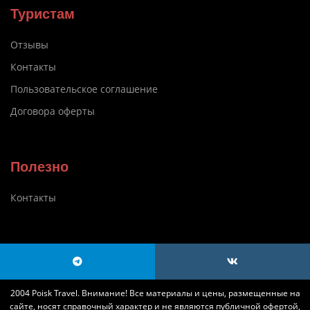
Туристам
Отзывы
Контакты
Пользовательское соглашение
Договора оферты
Полезно
Контакты
2004 Poisk Travel. Внимание! Все материалы и цены, размещенные на
сайте, носят справочный характер и не являются публичной офертой,