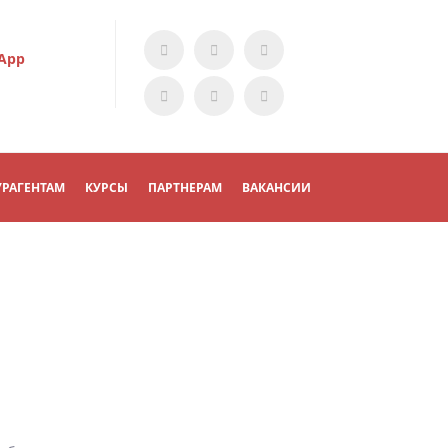
App
УРАГЕНТАМ
КУРСЫ
ПАРТНЕРАМ
ВАКАНСИИ