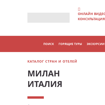
ОНЛАЙН ВИДЕ
КОНСУЛЬТАЦИЯ
ПОИСК
ГОРЯЩИЕ ТУРЫ
ЭКСКУРСИИ
КАТАЛОГ СТРАН И ОТЕЛЕЙ
МИЛАН
ИТАЛИЯ