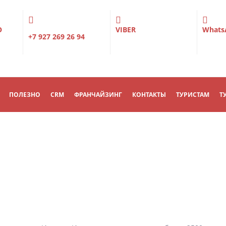
О
VIBER
Whats
+7 927 269 26 94
ПОЛЕЗНО
CRM
ФРАНЧАЙЗИНГ
КОНТАКТЫ
ТУРИСТАМ
Т