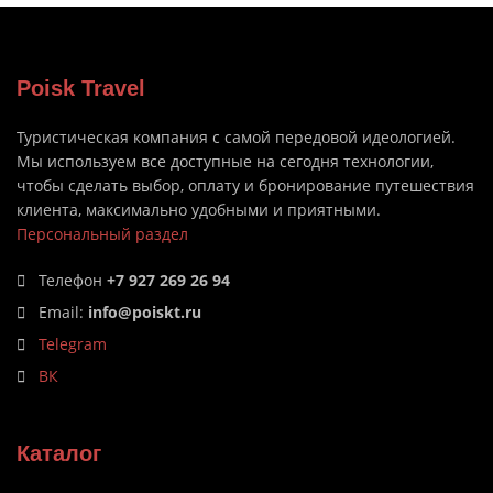
Poisk Travel
Туристическая компания с самой передовой идеологией.
Мы используем все доступные на сегодня технологии,
чтобы сделать выбор, оплату и бронирование путешествия
клиента, максимально удобными и приятными.
Персональный раздел
Телефон
+7 927 269 26 94
Email:
info@poiskt.ru
Telegram
ВК
Каталог