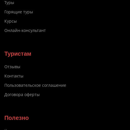
Туры
Горящие туры
Курсы
Онлайн-консультант
Туристам
Отзывы
Контакты
Пользовательское соглашение
Договора оферты
Полезно