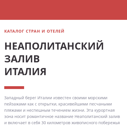
КАТАЛОГ СТРАН И ОТЕЛЕЙ
НЕАПОЛИТАНСКИЙ
ЗАЛИВ
ИТАЛИЯ
Западный берег Италии известен своими морскими
пейзажами как с открытки, красивейшими песчаными
пляжами и неспешным течением жизни. Эта курортная
зона носит романтичное название Неаполитанский залив
и включает в себя 30 километров живописного побережья