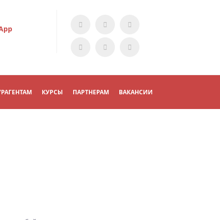
App
УРАГЕНТАМ
КУРСЫ
ПАРТНЕРАМ
ВАКАНСИИ