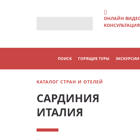
ОНЛАЙН ВИДЕ
КОНСУЛЬТАЦИЯ
ПОИСК
ГОРЯЩИЕ ТУРЫ
ЭКСКУРСИИ
КАТАЛОГ СТРАН И ОТЕЛЕЙ
САРДИНИЯ
ИТАЛИЯ