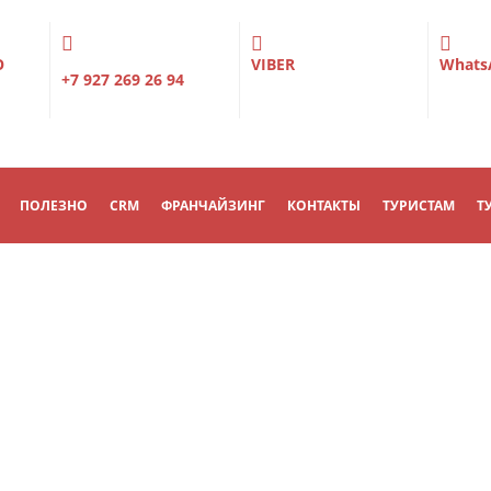
О
VIBER
Whats
+7 927 269 26 94
ПОЛЕЗНО
CRM
ФРАНЧАЙЗИНГ
КОНТАКТЫ
ТУРИСТАМ
Т